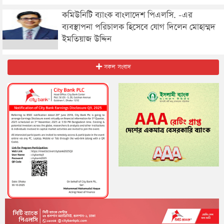
কমিউনিটি ব্যাংক বাংলাদেশ পিএলসি. -এর
ব্যবস্থাপনা পরিচালক হিসেবে যোগ দিলেন মোহাম্মদ
ইমতিয়াজ উদ্দিন
সকল সংবাদ