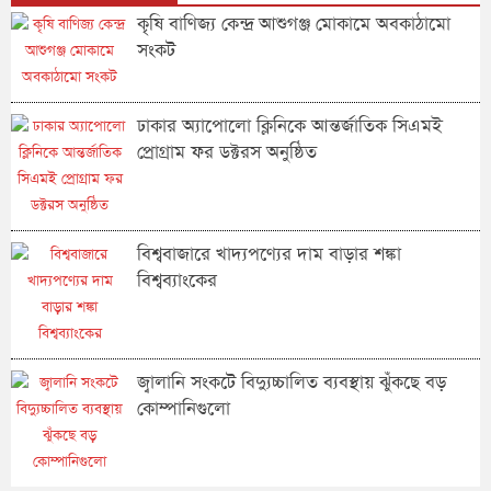
কৃষি বাণিজ্য কেন্দ্র আশুগঞ্জ মোকামে অবকাঠামো
সংকট
ঢাকার অ্যাপোলো ক্লিনিকে আন্তর্জাতিক সিএমই
প্রোগ্রাম ফর ডক্টরস অনুষ্ঠিত
বিশ্ববাজারে খাদ্যপণ্যের দাম বাড়ার শঙ্কা
বিশ্বব্যাংকের
জ্বালানি সংকটে বিদ্যুচ্চালিত ব্যবস্থায় ঝুঁকছে বড়
কোম্পানিগুলো