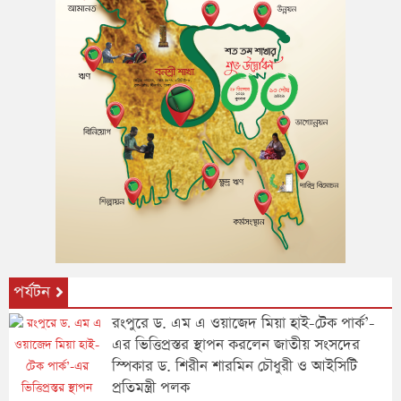
পর্যটন
রংপুরে ড. এম এ ওয়াজেদ মিয়া হাই-টেক পার্ক’-
এর ভিত্তিপ্রস্তর স্থাপন করলেন জাতীয় সংসদের
স্পিকার ড. শিরীন শারমিন চৌধুরী ও আইসিটি
প্রতিমন্ত্রী পলক