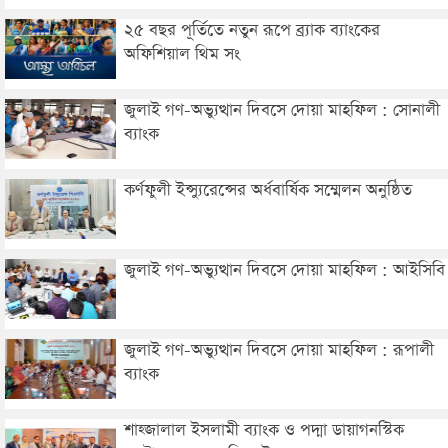
২৫ বছর পূর্তিতে নতুন রূপে ব্র্যাক ব্যাংকের
অফিশিয়াল থিম সং
জুলাই গণ-অভ্যুত্থান দিবসে দোয়া মাহফিল : সোনালী
ব্যাংক
কর্ণফুলী ইন্স্যুরেন্সের অর্ধবার্ষিক সম্মেলন অনুষ্ঠিত
জুলাই গণ-অভ্যুত্থান দিবসে দোয়া মাহফিল : আইসিবি
জুলাই গণ-অভ্যুত্থান দিবসে দোয়া মাহফিল : রূপালী
ব্যাংক
শাহ্জালাল ইসলামী ব্যাংক ও পদ্মা ডায়াগনস্টিক