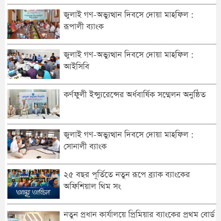
জুলাই গণ-অভ্যুত্থান দিবসে দোয়া মাহফিল :
রূপালী ব্যাংক
জুলাই গণ-অভ্যুত্থান দিবসে দোয়া মাহফিল :
আইসিবি
কর্ণফুলী ইন্স্যুরেন্সের অর্ধবার্ষিক সম্মেলন অনুষ্ঠিত
জুলাই গণ-অভ্যুত্থান দিবসে দোয়া মাহফিল :
সোনালী ব্যাংক
২৫ বছর পূর্তিতে নতুন রূপে ব্র্যাক ব্যাংকের
অফিশিয়াল থিম সং
নতুন প্রধান কার্যালয়ে প্রিমিয়ার ব্যাংকের প্রথম বোর্ড