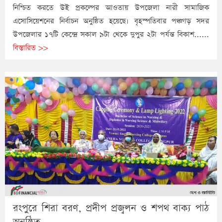
নিশ্চিত করতে উই প্রকল্পের আওতায় উপজেলা নারী সামাজিক
এসোসিয়েশনের নির্বাচন অনুষ্ঠিত হয়েছে। বৃহস্পতিবার পঞ্চগড় সদর
উপজেলার ১৭টি কেন্দ্রে সকাল ৯টা থেকে দুপুর ২টা পর্যন্ত বিকাশ......
বিস্তারিত >>
রংপুরে শিরা বরণ, প্রদীপ প্রজ্বলন ও শপথ বাক্য পাঠ
অনুষ্ঠিত