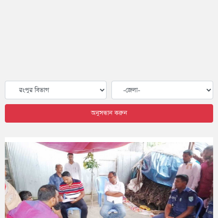
অনুসন্ধান করুন