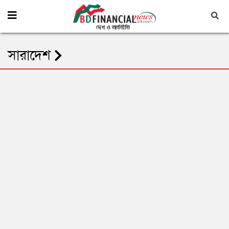
সারাদেশ