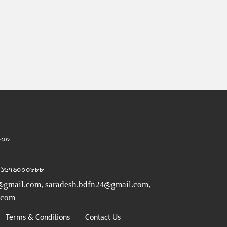
১০০০
 ০১৬৭৬০০০৮৮৮
@gmail.com
,
saradesh.bdfn24@gmail.com
,
.com
|
|
Terms & Conditions
Contact Us