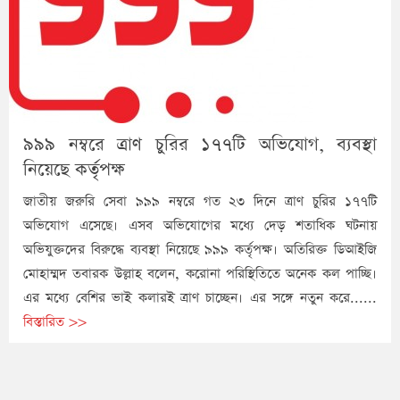
৯৯৯ নম্বরে ত্রাণ চুরির ১৭৭টি অভিযোগ, ব্যবস্থা
নিয়েছে কর্তৃপক্ষ
জাতীয় জরুরি সেবা ৯৯৯ নম্বরে গত ২৩ দিনে ত্রাণ চুরির ১৭৭টি
অভিযোগ এসেছে। এসব অভিযোগের মধ্যে দেড় শতাধিক ঘটনায়
অভিযুক্তদের বিরুদ্ধে ব্যবস্থা নিয়েছে ৯৯৯ কর্তৃপক্ষ। অতিরিক্ত ডিআইজি
মোহাম্মদ তবারক উল্লাহ বলেন, করোনা পরিস্থিতিতে অনেক কল পাচ্ছি।
এর মধ্যে বেশির ভাই কলারই ত্রাণ চাচ্ছেন। এর সঙ্গে নতুন করে......
বিস্তারিত >>