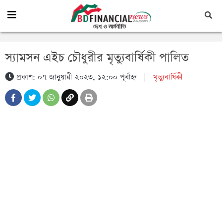
স্যামসন এইচ চৌধুরীর মৃত্যুবার্ষিকী পালিত
প্রকাশ: ০৭ জানুয়ারী ২০২৩, ১২:০০ পূর্বাহ্ন
|
মৃত্যুবার্ষিকী