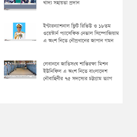
খাদ্য সহায়তা প্রদান
ইন্টারন্যাশনাল ফ্লিট রিভিউ ও ১৮তম
ওয়েস্টার্ন প্যাসেফিক নেভাল সিম্পোজিয়াম
এ অংশ নিতে নৌপ্রধানের জাপান গমন
লেবাননে জাতিসংঘ শান্তিরক্ষা মিশন
ইউনিফিল এ অংশ নিতে বাংলাদেশ
নৌবাহিনীর ৭৫ সদস্যের চট্টগ্রাম ত্যাগ