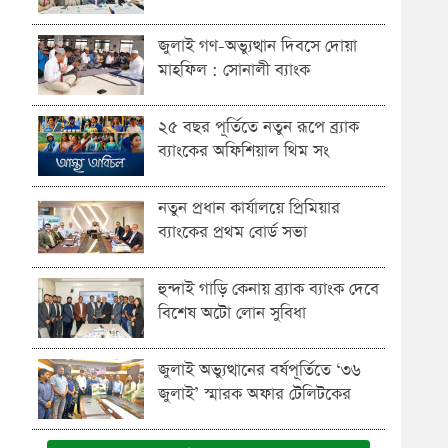
জুলাই গণ-অভ্যুত্থান দিবসে দোয়া
মাহফিল : সোনালী ব্যাংক
২৫ বছর পূর্তিতে নতুন রূপে ব্র্যাক
ব্যাংকের অফিশিয়াল থিম সং
নতুন প্রধান কার্যালয়ে প্রিমিয়ার
ব্যাংকের প্রথম বোর্ড সভা
হুন্দাই গাড়ি কেনায় ব্র্যাক ব্যাংক দেবে
বিশেষ অটো লোন সুবিধা
জুলাই অভ্যুত্থানের বর্ষপূর্তিতে ‘৩৬
জুলাই’ স্মারক অফার টেলিটকের