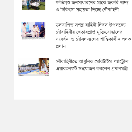
ক্ষতিগ্রস্ত জনসাধারণের মাঝে জরুরি খাদ্য
ও চিকিৎসা সহায়তা দিচ্ছে নৌবাহিনী
উদযাপিত সশস্ত্র বাহিনী দিবস উপলক্ষ্যে
নৌবাহিনীর খেতাবপ্রাপ্ত মুক্তিযোদ্ধাদের
সংবর্ধনা ও নৌসদস্যদের শান্তিকালীন পদক
প্রদান
নৌবাহিনীতে আধুনিক মেরিটাইম প্যাট্রোল
এয়ারক্রাফট সংযোজন করলেন প্রধানমন্ত্রী