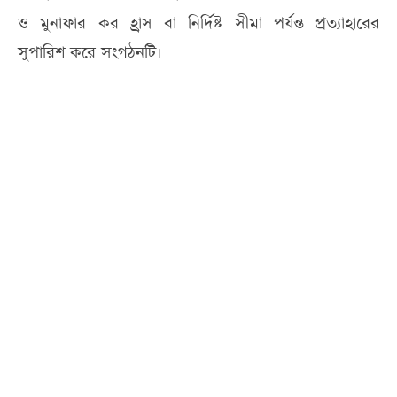
ও মুনাফার কর হ্রাস বা নির্দিষ্ট সীমা পর্যন্ত প্রত্যাহারের
সুপারিশ করে সংগঠনটি।