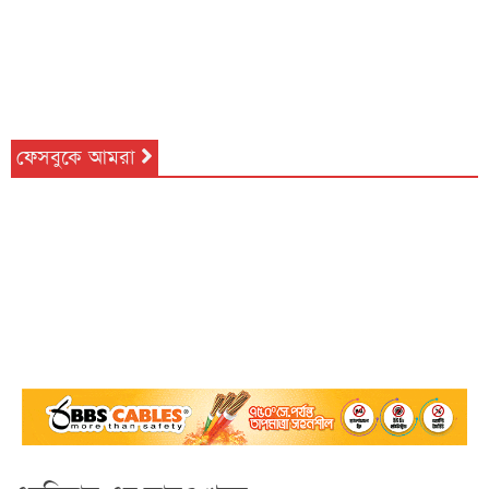
ফেসবুকে আমরা