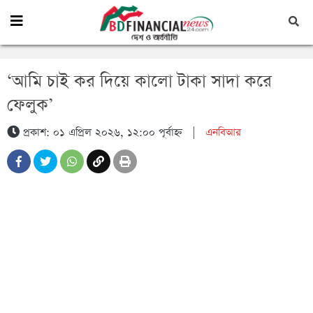
‘আমি চাই কর দিয়ে কালো টাকা সাদা করে
ফেলুক’
প্রকাশ: ০১ এপ্রিল ২০২৬, ১২:০০ পূর্বাহ্ন
|
এনবিআর