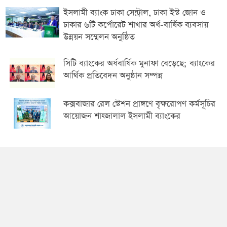
ইসলামী ব্যাংক ঢাকা সেন্ট্রাল, ঢাকা ইস্ট জোন ও
ঢাকার ৬টি কর্পোরেট শাখার অর্ধ-বার্ষিক ব্যবসায়
উন্নয়ন সম্মেলন অনুষ্ঠিত
সিটি ব্যাংকের অর্ধবার্ষিক মুনাফা বেড়েছে; ব্যাংকের
আর্থিক প্রতিবেদন অনুষ্ঠান সম্পন্ন
কক্সবাজার রেল স্টেশন প্রাঙ্গণে বৃক্ষরোপণ কর্মসূচির
আয়োজন শাহ্জালাল ইসলামী ব্যাংকের