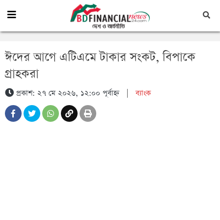
ঈদের আগে এটিএমে টাকার সংকট, বিপাকে
গ্রাহকরা
প্রকাশ: ২৭ মে ২০২৬, ১২:০০ পূর্বাহ্ন
|
ব্যাংক