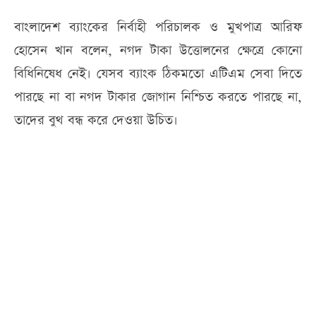
বাংলাদেশ ব্যাংকের নির্বাহী পরিচালক ও মুখপাত্র আরিফ
হোসেন খান বলেন, নগদ টাকা উত্তোলনের ক্ষেত্রে কোনো
বিধিনিষেধ নেই। যেসব ব্যাংক ঠিকমতো এটিএম সেবা দিতে
পারছে না বা নগদ টাকার জোগান নিশ্চিত করতে পারছে না,
তাদের বুথ বন্ধ করে দেওয়া উচিত।