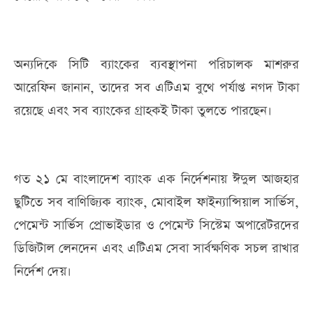
অন্যদিকে সিটি ব্যাংকের ব্যবস্থাপনা পরিচালক মাশরুর
আরেফিন জানান, তাদের সব এটিএম বুথে পর্যাপ্ত নগদ টাকা
রয়েছে এবং সব ব্যাংকের গ্রাহকই টাকা তুলতে পারছেন।
গত ২১ মে বাংলাদেশ ব্যাংক এক নির্দেশনায় ঈদুল আজহার
ছুটিতে সব বাণিজ্যিক ব্যাংক, মোবাইল ফাইন্যান্সিয়াল সার্ভিস,
পেমেন্ট সার্ভিস প্রোভাইডার ও পেমেন্ট সিস্টেম অপারেটরদের
ডিজিটাল লেনদেন এবং এটিএম সেবা সার্বক্ষণিক সচল রাখার
নির্দেশ দেয়।