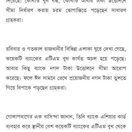
দিয়েছে। কোথাও বুথ বন্ধ, কোথাও আবার টাকা উত্তোলনে
সীমা নির্ধারণ করায় চরম ভোগান্তিতে পড়েছেন সাধারণ
গ্রাহকরা।
রবিবার ও গতকাল রাজধানীর বিভিন্ন এলাকা ঘুরে দেখা গেছে,
কয়েকটি ব্যাংকের এটিএম বুথ কার্যত অচল হয়ে পড়েছে।
আবার কিছু ব্যাংক নগদ টাকা উত্তোলনে সীমা আরোপ
করেছে। ফলে ঈদ সামনে রেখে প্রয়োজনীয় নগদ টাকা তুলতে
গিয়ে বিপাকে পড়ছেন গ্রাহকরা।
গোলাপবাগের এক বাসিন্দা জানান, তিনি ব্যাংক এশিয়ার কার্ড
ব্যবহার করে স্থানীয় বেশ কয়েকটি ব্যাংকের এটিএম বুথ থেকে