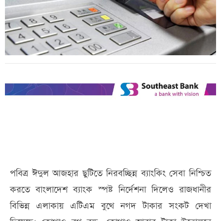
পবিত্র ঈদুল আজহার ছুটিতে নিরবচ্ছিন্ন ব্যাংকিং সেবা নিশ্চিত
করতে বাংলাদেশ ব্যাংক স্পষ্ট নির্দেশনা দিলেও রাজধানীর
বিভিন্ন এলাকায় এটিএম বুথে নগদ টাকার সংকট দেখা