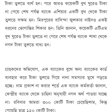
টাকা তুলতে ব্যর্থ হন। পরে আরও কয়েকটি বুথ ঘুরেও টাকা
না পেয়ে শেষ পর্যন্ত ব্যাংক এশিয়ার একটি বুথ থেকে টাকা
তুলতে সক্ষম হন। মিরপুরের বাসিন্দা জুলকার নাইনও একই
ধরনের ভোগান্তির শিকার হন। তিনি জানান, কয়েকটি এটিএম
বুথ ঘুরেও টাকা তুলতে না পেরে শেষ পর্যন্ত ব্যাংক শাখা থেকে
নগদ টাকা তুলতে বাধ্য হন।
গ্রাহকদের অভিযোগ, এক ব্যাংকের বুথে অন্য ব্যাংকের কার্ড
ব্যবহার করে টাকা তুলতে গিয়ে নানা সমস্যার মুখে পড়তে
হচ্ছে। নাম প্রকাশ না করার শর্তে এক ব্যাংক কর্মকর্তা জানান,
কেন্দ্রীয় ব্যাংক থেকে চাহিদা অনুযায়ী নগদ অর্থ পাওয়া যাচ্ছে
না। রবিবার আমরা ৩০০ কোটি টাকা চেয়েছিলাম, কিন্তু
পেয়েছি মাত্র ১২০ কোটি টাকা।