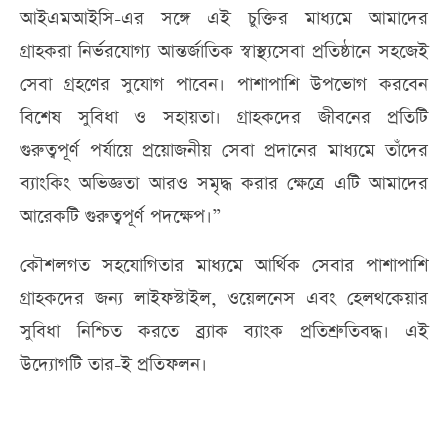
আইএমআইসি-এর সঙ্গে এই চুক্তির মাধ্যমে আমাদের
গ্রাহকরা নির্ভরযোগ্য আন্তর্জাতিক স্বাস্থ্যসেবা প্রতিষ্ঠানে সহজেই
সেবা গ্রহণের সুযোগ পাবেন। পাশাপাশি উপভোগ করবেন
বিশেষ সুবিধা ও সহায়তা। গ্রাহকদের জীবনের প্রতিটি
গুরুত্বপূর্ণ পর্যায়ে প্রয়োজনীয় সেবা প্রদানের মাধ্যমে তাঁদের
ব্যাংকিং অভিজ্ঞতা আরও সমৃদ্ধ করার ক্ষেত্রে এটি আমাদের
আরেকটি গুরুত্বপূর্ণ পদক্ষেপ।”
কৌশলগত সহযোগিতার মাধ্যমে আর্থিক সেবার পাশাপাশি
গ্রাহকদের জন্য লাইফস্টাইল, ওয়েলনেস এবং হেলথকেয়ার
সুবিধা নিশ্চিত করতে ব্র্যাক ব্যাংক প্রতিশ্রুতিবদ্ধ। এই
উদ্যোগটি তার-ই প্রতিফলন।