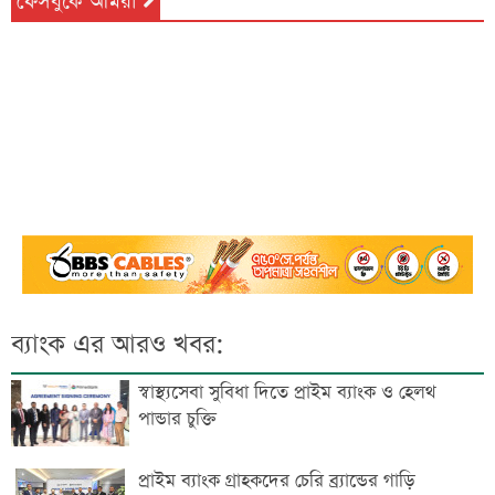
ফেসবুকে আমরা
ব্যাংক এর আরও খবর:
স্বাস্থ্যসেবা সুবিধা দিতে প্রাইম ব্যাংক ও হেলথ
পান্ডার চুক্তি
প্রাইম ব্যাংক গ্রাহকদের চেরি ব্র্যান্ডের গাড়ি