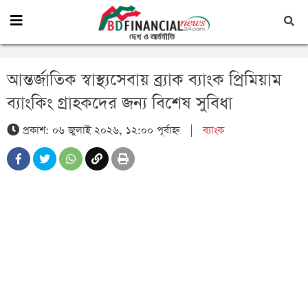
আন্তর্জাতিক স্বাস্থ্যসেবায় ব্র্যাক ব্যাংক প্রিমিয়াম
ব্যাংকিং গ্রাহকদের জন্য বিশেষ সুবিধা
প্রকাশ: ০৬ জুলাই ২০২৬, ১২:০০ পূর্বাহ্ন
|
ব্যাংক