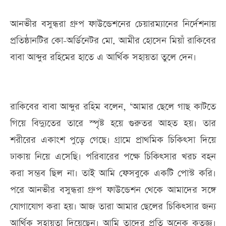
আনভীর বসুন্ধরা গ্রুপ ফাউন্ডেশনের চেয়ারম্যানের নির্দেশনায়
প্রতিষ্ঠানটির কো-অর্ডিনেটর মো. আমীর হোসেন মিয়াঁ রাকিবের
বাবা আব্দুর রহিমের হাতে এ আর্থিক সহায়তা তুলে দেন।
রাকিবের বাবা আব্দুর রহিম বলেন, ‘আমার ছেলে গাছ কাটতে
গিয়ে বিদ্যুতের তারে স্পৃষ্ট হয়ে গুরুতর আহত হয়। তার
শরীরের একাংশ পুড়ে গেছে। গ্রামে প্রাথমিক চিকিৎসা দিয়ে
ঢাকায় নিয়ে এসেছি। পরিবারের পক্ষে চিকিৎসার খরচ বহন
করা সম্ভব ছিল না। তাই আমি ফেসবুকে একটি পোস্ট করি।
পরে আনভীর বসুন্ধরা গ্রুপ ফাউন্ডেশন থেকে আমাদের সঙ্গে
যোগাযোগ করা হয়। আজ তারা আমার ছেলের চিকিৎসার জন্য
আর্থিক সহায়তা দিয়েছেন। আমি তাদের প্রতি অনেক কৃতজ্ঞ।