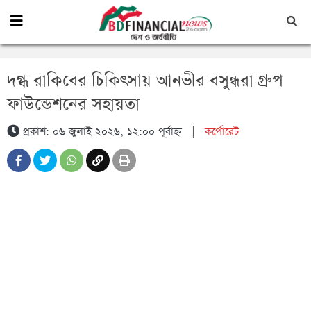
দগ্ধ রাকিবের চিকিৎসায় আনভীর বসুন্ধরা গ্রুপ
ফাউন্ডেশনের সহায়তা
প্রকাশ: ০৬ জুলাই ২০২৬, ১২:০০ পূর্বাহ্ন
|
কর্পোরেট