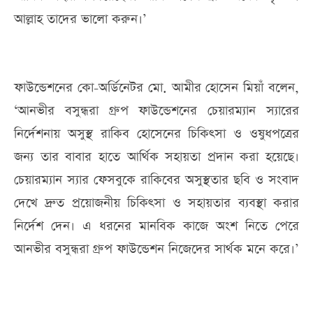
আল্লাহ তাদের ভালো করুন।’
ফাউন্ডেশনের কো-অর্ডিনেটর মো. আমীর হোসেন মিয়াঁ বলেন,
‘আনভীর বসুন্ধরা গ্রুপ ফাউন্ডেশনের চেয়ারম্যান স্যারের
নির্দেশনায় অসুস্থ রাকিব হোসেনের চিকিৎসা ও ওষুধপত্রের
জন্য তার বাবার হাতে আর্থিক সহায়তা প্রদান করা হয়েছে।
চেয়ারম্যান স্যার ফেসবুকে রাকিবের অসুস্থতার ছবি ও সংবাদ
দেখে দ্রুত প্রয়োজনীয় চিকিৎসা ও সহায়তার ব্যবস্থা করার
নির্দেশ দেন। এ ধরনের মানবিক কাজে অংশ নিতে পেরে
আনভীর বসুন্ধরা গ্রুপ ফাউন্ডেশন নিজেদের সার্থক মনে করে।’