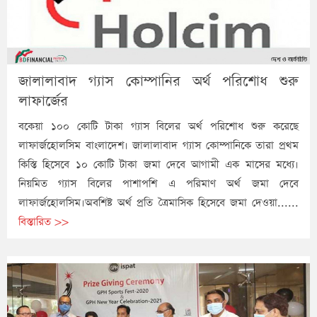
জালালাবাদ গ্যাস কোম্পানির অর্থ পরিশোধ শুরু
লাফার্জের
বকেয়া ১০০ কোটি টাকা গ্যাস বিলের অর্থ পরিশোধ শুরু করেছে
লাফার্জহোলসিম বাংলাদেশ। জালালাবাদ গ্যাস কোম্পানিকে তারা প্রথম
কিস্তি হিসেবে ১০ কোটি টাকা জমা দেবে আগামী এক মাসের মধ্যে।
নিয়মিত গ্যাস বিলের পাশাপশি এ পরিমাণ অর্থ জমা দেবে
লাফার্জহোলসিম।অবশিষ্ট অর্থ প্রতি ত্রৈমাসিক হিসেবে জমা দেওয়া......
বিস্তারিত >>