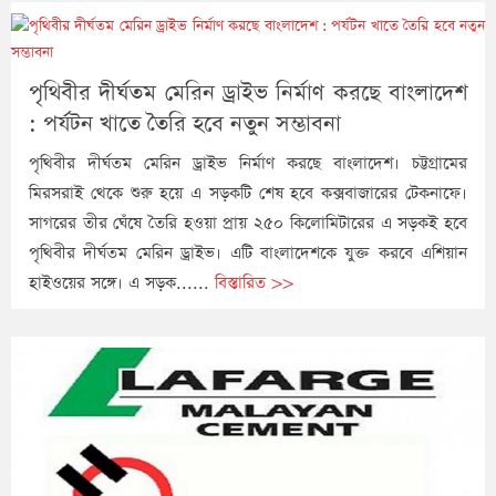
পৃথিবীর দীর্ঘতম মেরিন ড্রাইভ নির্মাণ করছে বাংলাদেশ
: পর্যটন খাতে তৈরি হবে নতুন সম্ভাবনা
পৃথিবীর দীর্ঘতম মেরিন ড্রাইভ নির্মাণ করছে বাংলাদেশ। চট্টগ্রামের
মিরসরাই থেকে শুরু হয়ে এ সড়কটি শেষ হবে কক্সবাজারের টেকনাফে।
সাগরের তীর ঘেঁষে তৈরি হওয়া প্রায় ২৫০ কিলোমিটারের এ সড়কই হবে
পৃথিবীর দীর্ঘতম মেরিন ড্রাইভ। এটি বাংলাদেশকে যুক্ত করবে এশিয়ান
হাইওয়ের সঙ্গে। এ সড়ক......
বিস্তারিত >>