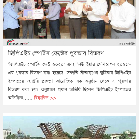
জিপিএইচ স্পোর্টস ফেস্টের পুরস্কার বিতরণ
‘জিপিএইচ স্পোর্টস ফেস্ট ২০২০’ এবং ‘নিউ ইয়ার সেলিব্রেশন ২০২১’-
এর পুরস্কার বিতরণ করা হয়েছে। সম্প্রতি সীতাকুণ্ডের কুমিরার জিপিএইচ
ইস্পাতের ফ্যাক্টরি প্রাঙ্গণে আয়োজিত এক অনুষ্ঠান থেকে এ পুরস্কার
বিতরণ করা হয়। অনুষ্ঠানে প্রধান অতিথি ছিলেন জিপিএইচ ইস্পাতের
অতিরিক্ত......
বিস্তারিত >>