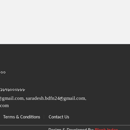
১০০০
 ০১৬৭৬০০০৮৮৮
@gmail.com
,
saradesh.bdfn24@gmail.com
,
.com
|
|
Terms & Conditions
Contact Us