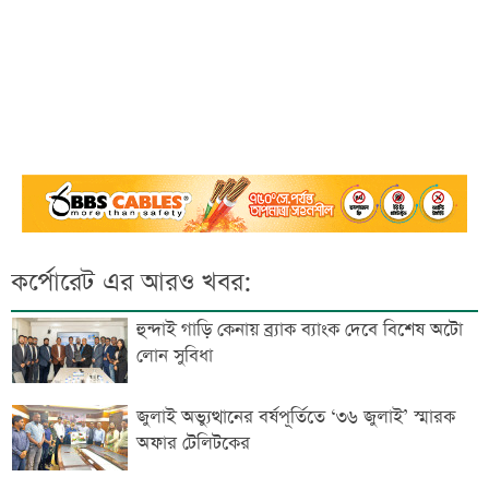
কর্পোরেট এর আরও খবর:
হুন্দাই গাড়ি কেনায় ব্র্যাক ব্যাংক দেবে বিশেষ অটো
লোন সুবিধা
জুলাই অভ্যুত্থানের বর্ষপূর্তিতে ‘৩৬ জুলাই’ স্মারক
অফার টেলিটকের