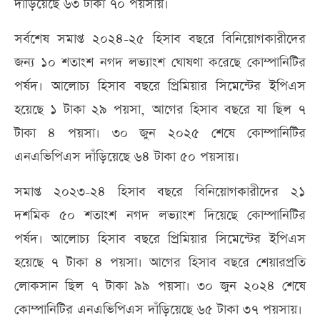
দাঁড়িয়েছে ৬৩ টাকা ৭০ পয়সায়।
সর্বশেষ সমাপ্ত ২০২৪-২৫ হিসাব বছরে বিনিয়োগকারীদের
জন্য ১০ শতাংশ নগদ লভ্যাংশ ঘোষণা করেছে কোম্পানিটির
পর্ষদ। আলোচ্য হিসাব বছরে প্রিমিয়ার সিমেন্টের ইপিএস
হয়েছে ১ টাকা ২৯ পয়সা, আগের হিসাব বছরে যা ছিল ৭
টাকা ৪ পয়সা। ৩০ জুন ২০২৫ শেষে কোম্পানিটির
এনএভিপিএস দাঁড়িয়েছে ৬৪ টাকা ৫০ পয়সায়।
সমাপ্ত ২০২৩-২৪ হিসাব বছরে বিনিয়োগকারীদের ২১
দশমিক ৫০ শতাংশ নগদ লভ্যাংশ দিয়েছে কোম্পানিটির
পর্ষদ। আলোচ্য হিসাব বছরে প্রিমিয়ার সিমেন্টের ইপিএস
হয়েছে ৭ টাকা ৪ পয়সা। আগের হিসাব বছরে শেয়ারপ্রতি
লোকসান ছিল ৭ টাকা ৯৯ পয়সা। ৩০ জুন ২০২৪ শেষে
কোম্পানিটির এনএভিপিএস দাঁড়িয়েছে ৬৫ টাকা ৩৭ পয়সায়।