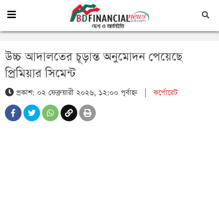
উচ্চ আদালতের চূড়ান্ত অনুমোদন পেয়েছে
প্রিমিয়ার সিমেন্ট
প্রকাশ: ০২ ফেব্রুয়ারী ২০২৬, ১২:০০ পূর্বাহ্ন
|
কর্পোরেট