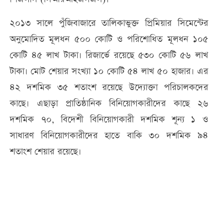
২০১৩ সালে পুঁজিবাজারে তালিকাভুক্ত প্রিমিয়ার সিমেন্টের
অনুমোদিত মূলধন ৫০০ কোটি ও পরিশোধিত মূলধন ১০৫
কোটি ৪৫ লাখ টাকা। রিজার্ভে রয়েছে ৫৩০ কোটি ৫৬ লাখ
টাকা। মোট শেয়ার সংখ্যা ১০ কোটি ৫৪ লাখ ৫০ হাজার। এর
৪২ দশমিক ৩৫ শতাংশ রয়েছে উদ্যোক্তা পরিচালকদের
কাছে। এছাড়া প্রাতিষ্ঠানিক বিনিয়োগকারীদের কাছে ২৬
দশমিক ৭০, বিদেশী বিনিয়োগকারী দশমিক শূন্য ১ ও
সাধারণ বিনিয়োগকারীদের হাতে বাকি ৩০ দশমিক ৯৪
শতাংশ শেয়ার রয়েছে।