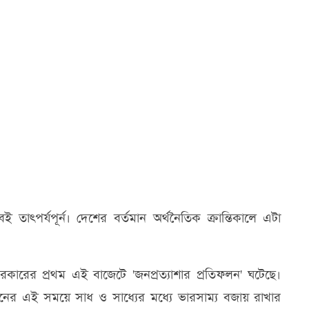
তাৎপর্যপূর্ন। দেশের বর্তমান অর্থনৈতিক ক্রান্তিকালে এটা
ি সরকারের প্রথম এই বাজেটে 'জনপ্রত্যাশার প্রতিফলন' ঘটেছে।
নের এই সময়ে সাধ ও সাধ্যের মধ্যে ভারসাম্য বজায় রাখার