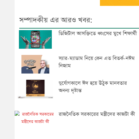
সম্পাদকীয় এর আরও খবর:
ডিজিটাল আসক্তিতে ধ্বংসের মুখে শিক্ষার্থী
স্যার-ম্যাডাম নিয়ে কেন এত বিতর্ক-নঈম
নিজাম
দুর্যোগকালে ঈদ হয়ে উঠুক মানবতার
অনন্য দৃষ্টান্ত
রাজনৈতিক সরকারের মন্ত্রীদের কাজটা কী