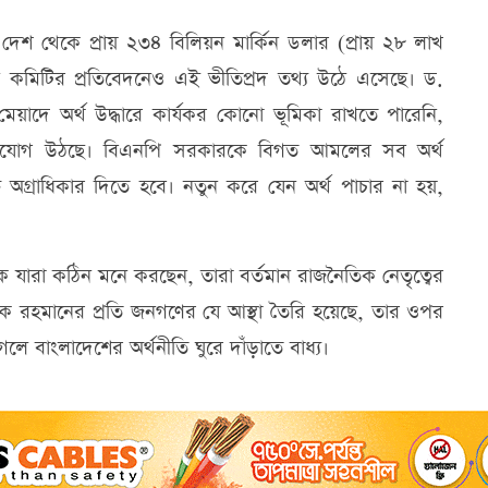
 থেকে প্রায় ২৩৪ বিলিয়ন মার্কিন ডলার (প্রায় ২৮ লাখ
য়ন কমিটির প্রতিবেদনেও এই ভীতিপ্রদ তথ্য উঠে এসেছে। ড.
েয়াদে অর্থ উদ্ধারে কার্যকর কোনো ভূমিকা রাখতে পারেনি,
অভিযোগ উঠছে। বিএনপি সরকারকে বিগত আমলের সব অর্থ
 অগ্রাধিকার দিতে হবে। নতুন করে যেন অর্থ পাচার না হয়,
কে যারা কঠিন মনে করছেন, তারা বর্তমান রাজনৈতিক নেতৃত্বের
ক রহমানের প্রতি জনগণের যে আস্থা তৈরি হয়েছে, তার ওপর
ে বাংলাদেশের অর্থনীতি ঘুরে দাঁড়াতে বাধ্য।