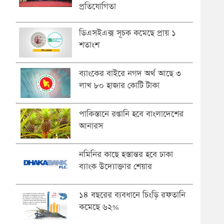
প্রতিযোগিতা
ডিএসইএক্স সূচক কমেছে প্রায় ১
শতাংশ
ব্যাংকের বাইরে নগদ অর্থ আছে ৩
লাখ ৮০ হাজার কোটি টাকা
পাকিস্তানে রপ্তানি হবে বাংলাদেশের
আনারস
নমিনির কাছে হস্তান্তর হবে ঢাকা
ব্যাংক উদ্যোক্তার শেয়ার
১৪ বছরের ব্যবধানে চিংড়ি রফতানি
কমেছে ৬২%