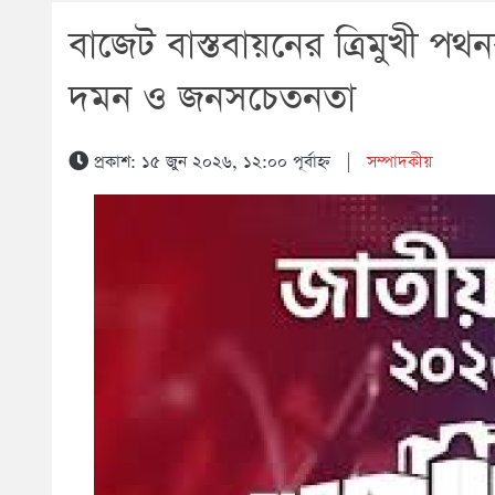
বাজেট বাস্তবায়নের ত্রিমুখী পথন
দমন ও জনসচেতনতা
প্রকাশ: ১৫ জুন ২০২৬, ১২:০০ পূর্বাহ্ন
|
সম্পাদকীয়