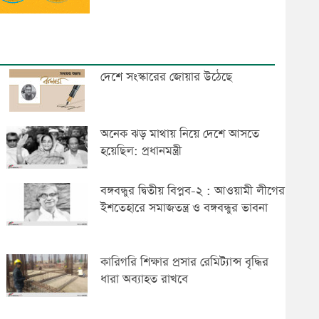
দেশে সংস্কারের জোয়ার উঠেছে
অনেক ঝড় মাথায় নিয়ে দেশে আসতে
হয়েছিল: প্রধানমন্ত্রী
বঙ্গবন্ধুর দ্বিতীয় বিপ্লব-২ : আওয়ামী লীগের
ইশতেহারে সমাজতন্ত্র ও বঙ্গবন্ধুর ভাবনা
কারিগরি শিক্ষার প্রসার রেমিট্যান্স বৃদ্ধির
ধারা অব্যাহত রাখবে