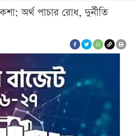
কশা: অর্থ পাচার রোধ, দুর্নীতি