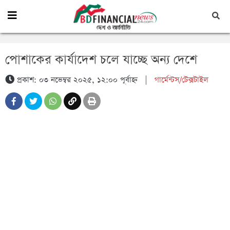
পোশাকের কার্যাদেশ চলে যাচ্ছে অন্য দেশে
প্রকাশ: ০৩ নভেম্বর ২০২৫, ১২:০০ পূর্বাহ্ন
|
গার্মেন্টস/টেক্সটাইল