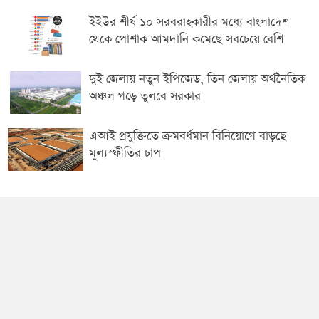
ইইউর শীর্ষ ১০ সরবরাহকারীর মধ্যে বাংলাদেশ
থেকে পোশাক আমদানি কমেছে সবচেয়ে বেশি
দুই জেলায় নতুন ইপিজেড, তিন জেলায় অর্থনৈতিক
অঞ্চল গড়ে তুলবে সরকার
এআই প্রযুক্তিতে ক্রমবর্ধমান বিনিয়োগে বাড়ছে
মূল্যস্ফীতির চাপ