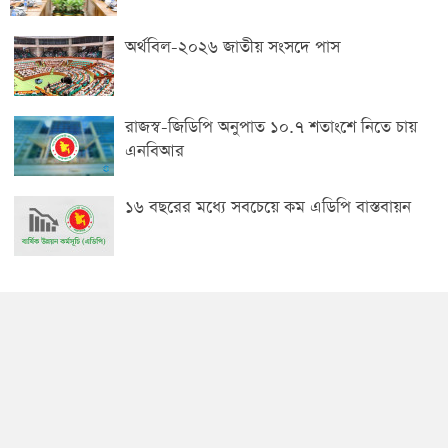
অর্থবিল-২০২৬ জাতীয় সংসদে পাস
রাজস্ব-জিডিপি অনুপাত ১০.৭ শতাংশে নিতে চায়
এনবিআর
১৬ বছরের মধ্যে সবচেয়ে কম এডিপি বাস্তবায়ন