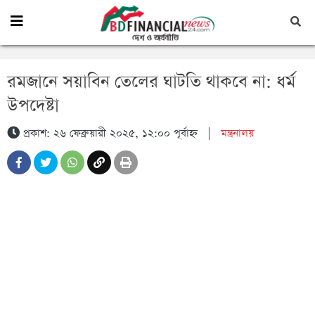
রমজানে সয়াবিন তেলের ঘাটতি থাকবে না: ধর্ম
উপদেষ্টা
প্রকাশ: ২৬ ফেব্রুয়ারী ২০২৫, ১২:০০ পূর্বাহ্ন
|
মন্ত্রনালয়