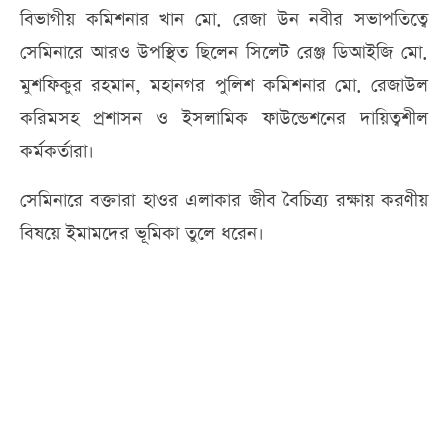
বিভাগীয় কমিশনার খান মো. রেজা উন নবীর সভাপতিত্বে
সেমিনারে আরও উপস্থিত ছিলেন সিলেট রেঞ্জ ডিআইজি মো.
মুশফিকুর রহমান, মহানগর পুলিশ কমিশনার মো. রেজাউল
করিমসহ প্রশাসন ও ইসলামিক ফাউন্ডেশনের দায়িত্বশীল
কর্মকর্তারা।
সেমিনারে বক্তারা হাওর এলাকার জীব বৈচিত্র্য রক্ষায় করণীয়
বিষয়ে ইমামদের ভূমিকা তুলে ধরেন।