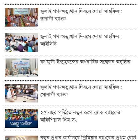
জুলাই গণ-অভ্যুত্থান দিবসে দোয়া মাহফিল :
রূপালী ব্যাংক
জুলাই গণ-অভ্যুত্থান দিবসে দোয়া মাহফিল :
আইসিবি
কর্ণফুলী ইন্স্যুরেন্সের অর্ধবার্ষিক সম্মেলন অনুষ্ঠিত
জুলাই গণ-অভ্যুত্থান দিবসে দোয়া মাহফিল :
সোনালী ব্যাংক
২৫ বছর পূর্তিতে নতুন রূপে ব্র্যাক ব্যাংকের
অফিশিয়াল থিম সং
নতুন প্রধান কার্যালয়ে প্রিমিয়ার ব্যাংকের প্রথম বোর্ড