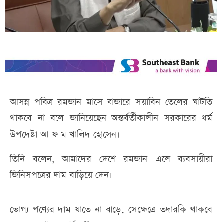
আসন্ন পবিত্র রমজান মাসে বাজারে সয়াবিন তেলের ঘাটতি
থাকবে না বলে জানিয়েছেন অন্তর্বর্তীকালীন সরকারের ধর্ম
উপদেষ্টা আ ফ ম খালিদ হোসেন।
তিনি বলেন, আমাদের দেশে রমজান এলে ব্যবসায়ীরা
জিনিসপত্রের দাম বাড়িয়ে দেন।
ভোগ্য পণ্যের দাম যাতে না বাড়ে, সেক্ষেত্রে তদারকি থাকবে