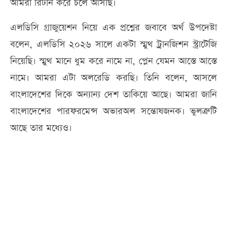
আমরা রিটার্ন করে চলে আসছি।
এলডিসি গ্রাজুয়েশন নিয়ে এক প্রশ্নের জবাবে অর্থ উপদেষ্টা
বলেন, এলডিসি ২০২৬ সালে একটা স্মুথ ট্রানজিশন স্ট্রাটেজি
নিয়েছি। স্মুথ মানে ধুম করে নামে না, প্লেন যেমন আস্তে আস্তে
নামে। আমরা এটা অলরেডি করছি। তিনি বলেন, আসলে
বাংলাদেশের দিকে অন্যান্য দেশ তাকিয়ে আছে। আমরা জানি
বাংলাদেশের পারফরমেন্স অভারঅল সন্তোষজনক। ভুলত্রুটি
আছে তার মধ্যেও।