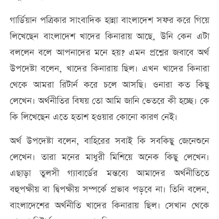
গার্ডিয়ান পত্রিকার সাংবাদিক হান্না বাংলাদেশ সফর করে গিয়ে
লিখেছেন বাংলাদেশ খাদের কিনারায় আছে, উনি কেন এটা
বললেন বলে আপনাদের মনে হয়? এমন প্রশ্নের জবাবে অর্থ
উপদেষ্টা বলেন, খাদের কিনারায় ছিল। এখন খাদের কিনারা
থেকে আমরা রিটার্ন করে চলে আসছি। ওনারা কত কিছু
লেখেন। অর্থনীতির বিষয় তো আমি জানি ভেতরে কী হচ্ছে। কে
কি লিখেছেন এতে হতাশ হওয়ার কোনো কারণ নেই।
অর্থ উপদেষ্টা বলেন, বাহিরের সবাই কি সবকিছু জেনেশুনে
লেখেন। তারা মনের মাধুরী মিশিয়ে অনেক কিছু লেখেন।
এছাড়া তুলসী গ্যাবার্ডের মন্তব্যে আমাদের অর্থনীতিতে
বহুপক্ষীয় বা দ্বিপক্ষীয় সম্পর্কে প্রভাব পড়বে না। তিনি বলেন,
বাংলাদেশের অর্থনীতি খাদের কিনারায় ছিল। সেখান থেকে