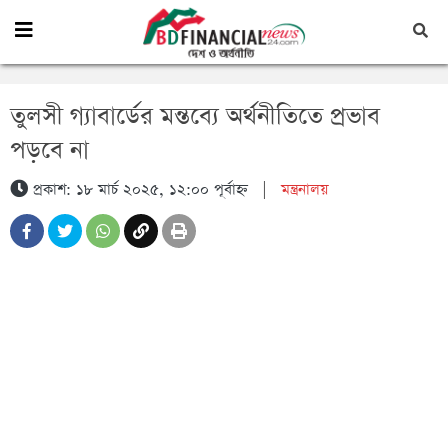
তুলসী গ্যাবার্ডের মন্তব্যে অর্থনীতিতে প্রভাব
পড়বে না
প্রকাশ: ১৮ মার্চ ২০২৫, ১২:০০ পূর্বাহ্ন
|
মন্ত্রনালয়