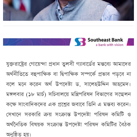
যুক্তরাষ্ট্রের গোয়েন্দা প্রধান তুলসী গ্যাবার্ডের মন্তব্যে আমাদের
অর্থনীতিতে বহুপাক্ষিক বা দ্বিপাক্ষিক সম্পর্কে প্রভাব পড়বে না
বলে মনে করেন অর্থ উপদেষ্টা ড. সালেহউদ্দিন আহমেদ।
মঙ্গলবার (১৮ মার্চ) সচিবালয়ে মন্ত্রিপরিষদ বিভাগের সম্মেলন
কক্ষে সাংবাদিকদের এক প্রশ্নের জবাবে তিনি এ মন্তব্য করেন।
সেখানে সরকারি ক্রয় সংক্রান্ত উপদেষ্টা পরিষদ কমিটি ও
অর্থনৈতিক বিষয়ক সংক্রান্ত উপদেষ্টা পরিষদ কমিটির বৈঠক
অনুষ্ঠিত হয়।