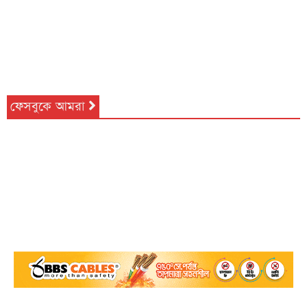
ফেসবুকে আমরা