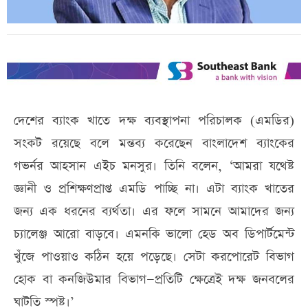
দেশের ব্যাংক খাতে দক্ষ ব্যবস্থাপনা পরিচালক (এমডির)
সংকট রয়েছে বলে মন্তব্য করেছেন বাংলাদেশ ব্যাংকের
গভর্নর আহসান এইচ মনসুর। তিনি বলেন, ‘আমরা যথেষ্ট
জ্ঞানী ও প্রশিক্ষণপ্রাপ্ত এমডি পাচ্ছি না। এটা ব্যাংক খাতের
জন্য এক ধরনের ব্যর্থতা। এর ফলে সামনে আমাদের জন্য
চ্যালেঞ্জ আরো বাড়বে। এমনকি ভালো হেড অব ডিপার্টমেন্ট
খুঁজে পাওয়াও কঠিন হয়ে পড়েছে। সেটা করপোরেট বিভাগ
হোক বা কনজিউমার বিভাগ—প্রতিটি ক্ষেত্রেই দক্ষ জনবলের
ঘাটতি স্পষ্ট।’