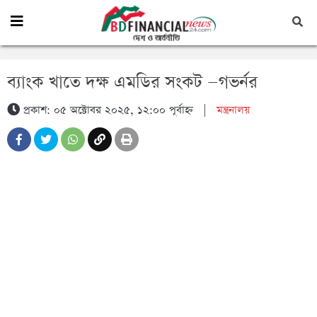
ব্যাংক খাতে দক্ষ এমডির সংকট —গভর্নর
প্রকাশ: ০৫ অক্টোবর ২০২৫, ১২:০০ পূর্বাহ্ন
|
মন্ত্রনালয়