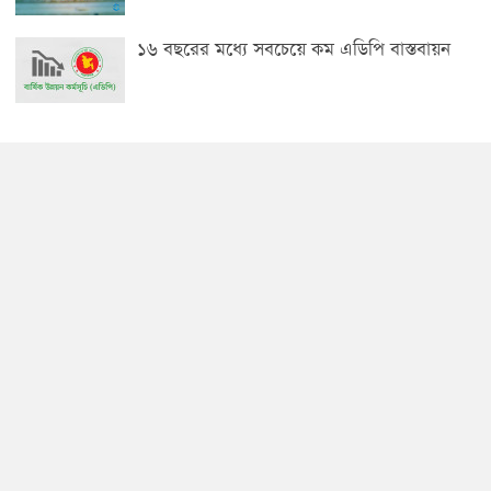
১৬ বছরের মধ্যে সবচেয়ে কম এডিপি বাস্তবায়ন