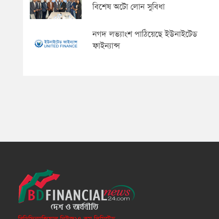
বিশেষ অটো লোন সুবিধা
নগদ লভ্যাংশ পাঠিয়েছে ইউনাইটেড
ফাইন্যান্স