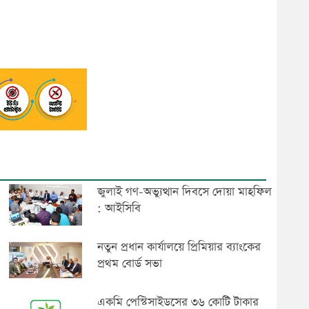
জুলাই গণ-অভ্যুত্থান দিবসে দোয়া মাহফিল
: আইসিবি
নতুন প্রধান কার্যালয়ে প্রিমিয়ার ব্যাংকের
প্রথম বোর্ড সভা
একমি পেস্টিসাইডসের ৩৬ কোটি টাকার