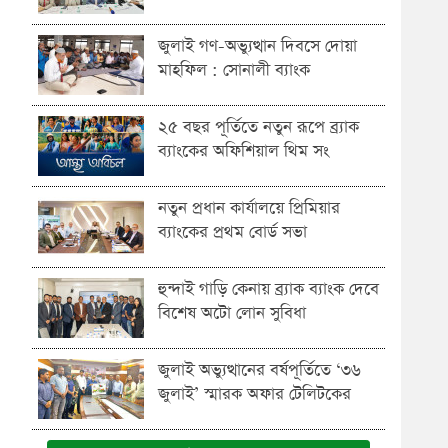
জুলাই গণ-অভ্যুত্থান দিবসে দোয়া
মাহফিল : সোনালী ব্যাংক
২৫ বছর পূর্তিতে নতুন রূপে ব্র্যাক
ব্যাংকের অফিশিয়াল থিম সং
নতুন প্রধান কার্যালয়ে প্রিমিয়ার
ব্যাংকের প্রথম বোর্ড সভা
হুন্দাই গাড়ি কেনায় ব্র্যাক ব্যাংক দেবে
বিশেষ অটো লোন সুবিধা
জুলাই অভ্যুত্থানের বর্ষপূর্তিতে ‘৩৬
জুলাই’ স্মারক অফার টেলিটকের