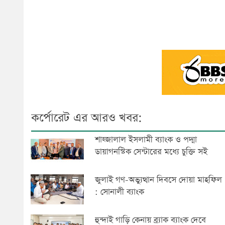
কর্পোরেট এর আরও খবর:
শাহ্জালাল ইসলামী ব্যাংক ও পদ্মা
ডায়াগনস্টিক সেন্টারের মধ্যে চুক্তি সই
জুলাই গণ-অভ্যুত্থান দিবসে দোয়া মাহফিল
: সোনালী ব্যাংক
হুন্দাই গাড়ি কেনায় ব্র্যাক ব্যাংক দেবে