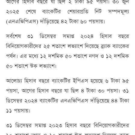
আগের হিসাব বছরে যা ছিল ২ টাকা ৯৫ পয়সা। ৩০ জুন
২০২৫ শেষে ব্যাংকটির শেয়ারপ্রতি নিট সম্পদমূল্য
(এনএভিপিএস) দাঁড়িয়েছে ৪২ টাকা ৬০ পয়সায়।
সর্বশেষ ৩১ ডিসেম্বর সমাপ্ত ২০২৪ হিসাব বছরে
বিনিয়োগকারীদের ২৫ শতাংশ লভ্যাংশ দিয়েছে ব্র্যাক ব্যাংকের
পর্ষদ। এর মধ্যে ১২ দশমিক ৫০ শতাংশ নগদ ও ১২ দশমিক
৫০ শতাংশ স্টক লভ্যাংশ।
আলোচ্য হিসাব বছরে ব্যাংকটির ইপিএস হয়েছে ৬ টাকা ৯৫
পয়সা, আগের হিসাব বছরে যা ছিল ৪ টাকা ৩০ পয়সা। ৩১
ডিসেম্বর ২০২৪ ব্যাংকটির এনএভিপিএস দাঁড়িয়েছে ৪৪ টাকা
১১ পয়সায়।
৩১ ডিসেম্বর সমাপ্ত ২০২৩ হিসাব বছরে বিনিয়োগকারীদের