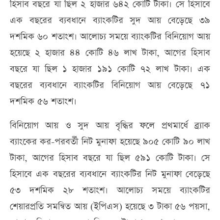
হিসাব বছরে যা ছিল ২ হাজার ৬৪২ কোটি টাকা। সে হিসাবে
এক বছরের ব্যবধানে ব্যাংকটির সুদ আয় বেড়েছে ৩৯
দশমিক ৬০ শতাংশ। আলোচ্য সময়ে ব্যাংকটির বিনিয়োগ আয়
হয়েছে ২ হাজার ৪৪ কোটি ৪৬ লাখ টাকা, আগের হিসাব
বছরে যা ছিল ১ হাজার ১৯১ কোটি ৭২ লাখ টাকা। এক
বছরের ব্যবধানে ব্যাংকটির বিনিয়োগ আয় বেড়েছে ৭১
দশমিক ৫৬ শতাংশ।
বিনিয়োগ আয় ও সুদ আয় বৃদ্ধির ফলে প্রথমার্ধে ব্র্যাক
ব্যাংকের কর-পরবর্তী নিট মুনাফা হয়েছে ৯০৫ কোটি ৯০ লাখ
টাকা, আগের হিসাব বছরে যা ছিল ৫৯১ কোটি টাকা। সে
হিসাবে এক বছরের ব্যবধানে ব্যাংকটির নিট মুনাফা বেড়েছে
৫৩ দশমিক ২৮ শতাংশ। আলোচ্য সময়ে ব্যাংকটির
শেয়ারপ্রতি সমন্বিত আয় (ইপিএস) হয়েছে ৩ টাকা ৫৬ পয়সা,