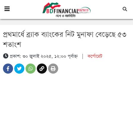
প্রথমার্ধে ব্র্যাক ব্যাংকের নিট মুনাফা বেড়েছে ৫৩
শতাংশ
প্রকাশ: ৩০ জুলাই ২০২৫, ১২:০০ পূর্বাহ্ন
|
কর্পোরেট