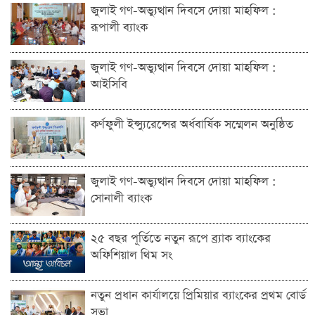
জুলাই গণ-অভ্যুত্থান দিবসে দোয়া মাহফিল :
রূপালী ব্যাংক
জুলাই গণ-অভ্যুত্থান দিবসে দোয়া মাহফিল :
আইসিবি
কর্ণফুলী ইন্স্যুরেন্সের অর্ধবার্ষিক সম্মেলন অনুষ্ঠিত
জুলাই গণ-অভ্যুত্থান দিবসে দোয়া মাহফিল :
সোনালী ব্যাংক
২৫ বছর পূর্তিতে নতুন রূপে ব্র্যাক ব্যাংকের
অফিশিয়াল থিম সং
নতুন প্রধান কার্যালয়ে প্রিমিয়ার ব্যাংকের প্রথম বোর্ড
সভা