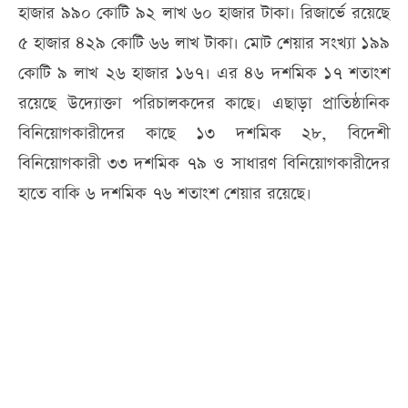
হাজার ৯৯০ কোটি ৯২ লাখ ৬০ হাজার টাকা। রিজার্ভে রয়েছে
৫ হাজার ৪২৯ কোটি ৬৬ লাখ টাকা। মোট শেয়ার সংখ্যা ১৯৯
কোটি ৯ লাখ ২৬ হাজার ১৬৭। এর ৪৬ দশমিক ১৭ শতাংশ
রয়েছে উদ্যোক্তা পরিচালকদের কাছে। এছাড়া প্রাতিষ্ঠানিক
বিনিয়োগকারীদের কাছে ১৩ দশমিক ২৮, বিদেশী
বিনিয়োগকারী ৩৩ দশমিক ৭৯ ও সাধারণ বিনিয়োগকারীদের
হাতে বাকি ৬ দশমিক ৭৬ শতাংশ শেয়ার রয়েছে।