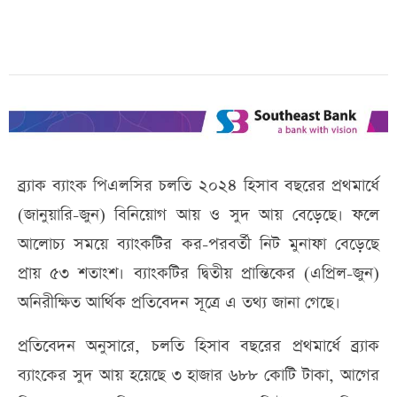
ব্র্যাক ব্যাংক পিএলসির চলতি ২০২৪ হিসাব বছরের প্রথমার্ধে
(জানুয়ারি-জুন) বিনিয়োগ আয় ও সুদ আয় বেড়েছে। ফলে
আলোচ্য সময়ে ব্যাংকটির কর-পরবর্তী নিট মুনাফা বেড়েছে
প্রায় ৫৩ শতাংশ। ব্যাংকটির দ্বিতীয় প্রান্তিকের (এপ্রিল-জুন)
অনিরীক্ষিত আর্থিক প্রতিবেদন সূত্রে এ তথ্য জানা গেছে।
প্রতিবেদন অনুসারে, চলতি হিসাব বছরের প্রথমার্ধে ব্র্যাক
ব্যাংকের সুদ আয় হয়েছে ৩ হাজার ৬৮৮ কোটি টাকা, আগের