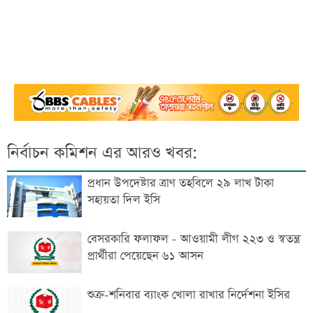
নির্বাচন কমিশন এর আরও খবর:
প্রধান উপদেষ্টার ত্রাণ তহবিলে ২৯ লাখ টাকা
সহায়তা দিল ইসি
বেসরকারি ফলাফল - আওয়ামী লীগ ২২৩ ও স্বতন্ত্র
প্রার্থীরা পেয়েছেন ৬১ আসন
শুক্র-শনিবার ব্যাংক খোলা রাখার নির্দেশনা ইসির