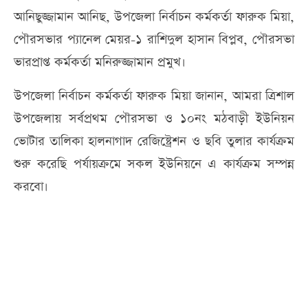
আনিছুজ্জামান আনিছ, উপজেলা নির্বাচন কর্মকর্তা ফারুক মিয়া,
পৌরসভার প্যানেল মেয়র-১ রাশিদুল হাসান বিপ্লব, পৌরসভা
ভারপ্রাপ্ত কর্মকর্তা মনিরুজ্জামান প্রমুখ।
উপজেলা নির্বাচন কর্মকর্তা ফারুক মিয়া জানান, আমরা ত্রিশাল
উপজেলায় সর্বপ্রথম পৌরসভা ও ১০নং মঠবাড়ী ইউনিয়ন
ভোটার তালিকা হালনাগাদ রেজিষ্ট্রেশন ও ছবি তুলার কার্যক্রম
শুরু করেছি পর্যায়ক্রমে সকল ইউনিয়নে এ কার্যক্রম সম্পন্ন
করবো।