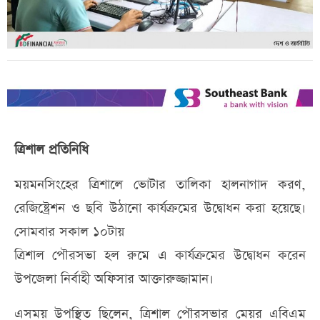
ত্রিশাল প্রতিনিধি
ময়মনসিংহের ত্রিশালে ভোটার তালিকা হালনাগাদ করণ,
রেজিষ্ট্রেশন ও ছবি উঠানো কার্যক্রমের উদ্বোধন করা হয়েছে।
সোমবার সকাল ১০টায়
ত্রিশাল পৌরসভা হল রুমে এ কার্যক্রমের উদ্বোধন করেন
উপজেলা নির্বাহী অফিসার আক্তারুজ্জামান।
এসময় উপস্থিত ছিলেন, ত্রিশাল পৌরসভার মেয়র এবিএম