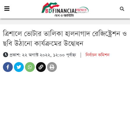
ত্রিশালে ভোটার তালিকা হালনাগাদ রেজিষ্ট্রেশন ও
ছবি উঠানো কার্যক্রমের উদ্বোধন
প্রকাশ: ২২ অগাস্ট ২০২২, ১২:০০ পূর্বাহ্ন
|
নির্বাচন কমিশন