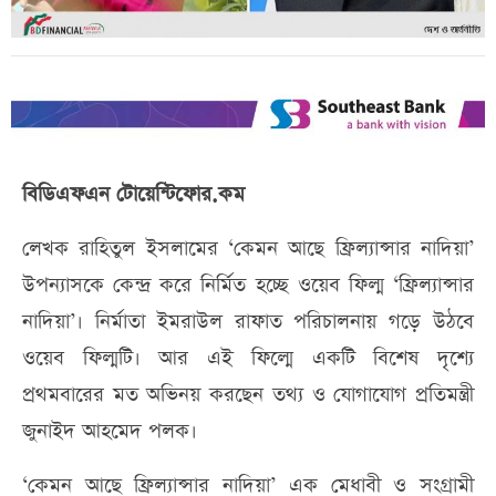
বিডিএফএন টোয়েন্টিফোর.কম
লেখক রাহিতুল ইসলামের ‘কেমন আছে ফ্রিল্যান্সার নাদিয়া’
উপন্যাসকে কেন্দ্র করে নির্মিত হচ্ছে ওয়েব ফিল্ম ‘ফ্রিল্যান্সার
নাদিয়া’। নির্মাতা ইমরাউল রাফাত পরিচালনায় গড়ে উঠবে
ওয়েব ফিল্মটি। আর এই ফিল্মে একটি বিশেষ দৃশ্যে
প্রথমবারের মত অভিনয় করছেন তথ্য ও যোগাযোগ প্রতিমন্ত্রী
জুনাইদ আহমেদ পলক।
‘কেমন আছে ফ্রিল্যান্সার নাদিয়া’ এক মেধাবী ও সংগ্রামী