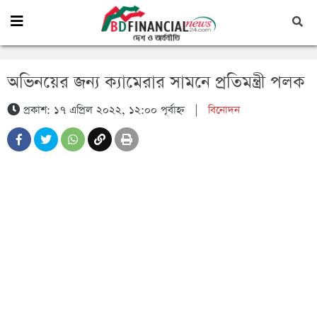
অভিনয়ের জন্য ক্যামেরার সামনে প্রতিমন্ত্রী পলক
প্রকাশ: ১৭ এপ্রিল ২০২২, ১২:০০ পূর্বাহ্ন
|
বিনোদন