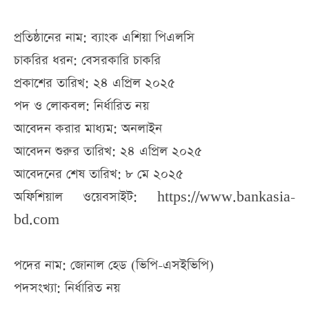
প্রতিষ্ঠানের নাম: ব্যাংক এশিয়া পিএলসি
চাকরির ধরন: বেসরকারি চাকরি
প্রকাশের তারিখ: ২৪ এপ্রিল ২০২৫
পদ ও লোকবল: নির্ধারিত নয়
আবেদন করার মাধ্যম: অনলাইন
আবেদন শুরুর তারিখ: ২৪ এপ্রিল ২০২৫
আবেদনের শেষ তারিখ: ৮ মে ২০২৫
অফিশিয়াল ওয়েবসাইট: https://www.bankasia-
bd.com
পদের নাম: জোনাল হেড (ভিপি-এসইভিপি)
পদসংখ্যা: নির্ধারিত নয়