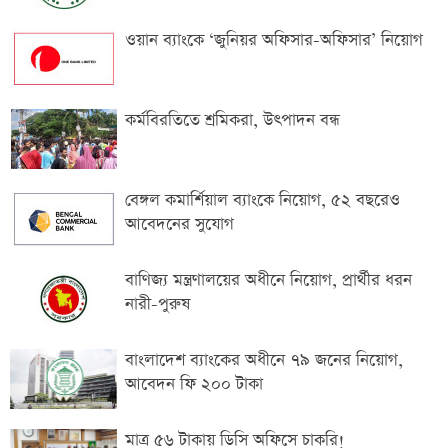
ওয়ান ব্যাংকে ‘জুনিয়র অফিসার-অফিসার’ নিয়োগ
কর্মবিরতিতে শ্রমিকরা, উৎপাদন বন্ধ
বেঙ্গল কমার্শিয়াল ব্যাংকে নিয়োগ, ৫২ বছরেও
আবেদনের সুযোগ
বাণিজ্য মন্ত্রণালয়ের অধীনে নিয়োগ, প্রার্থীর ধরন
নারী-পুরুষ
বাংলাদেশ ব্যাংকের অধীনে ৭৯ জনের নিয়োগ,
আবেদন ফি ২০০ টাকা
মাত্র ৫৬ টাকায় ডিসি অফিসে চাকরি!