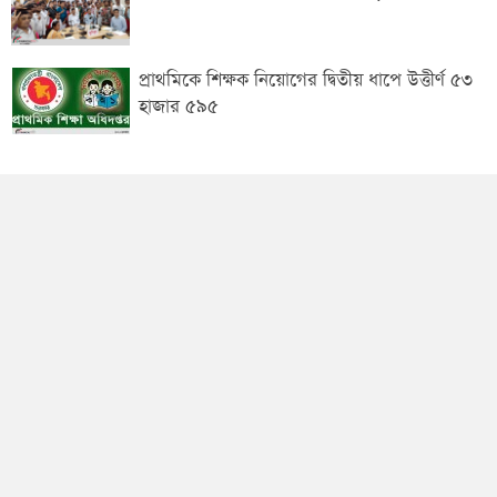
প্রাথমিকে শিক্ষক নিয়োগের দ্বিতীয় ধাপে উত্তীর্ণ ৫৩
হাজার ৫৯৫