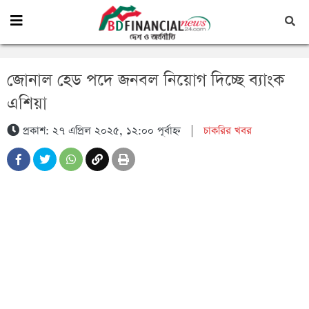
জোনাল হেড পদে জনবল নিয়োগ দিচ্ছে ব্যাংক
এশিয়া
প্রকাশ: ২৭ এপ্রিল ২০২৫, ১২:০০ পূর্বাহ্ন
|
চাকরির খবর