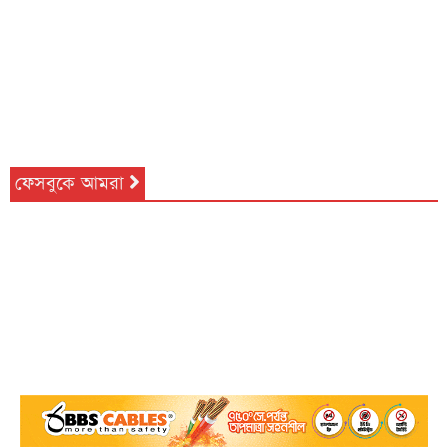
ফেসবুকে আমরা