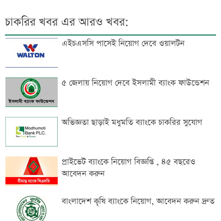
চাকরির খবর এর আরও খবর:
এইচএসসি পাসেই নিয়োগ দেবে ওয়ালটন
৫ জেলায় নিয়োগ দেবে ইসলামী ব্যাংক ফাউন্ডেশন
অভিজ্ঞতা ছাড়াই মধুমতি ব্যাংকে চাকরির সুযোগ
প্রাইভেট ব্যাংকে নিয়োগ বিজ্ঞপ্তি , ৪৫ বছরেও
আবেদন করুন
বাংলাদেশ কৃষি ব্যাংকে নিয়োগ, আবেদন করুন দ্রুত