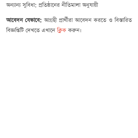
অন্যান্য সুবিধা: প্রতিষ্ঠানের নীতিমালা অনুযায়ী
আবেদন যেভাবে:
আগ্রহী প্রার্থীরা আবেদন করতে ও বিস্তারিত
বিজ্ঞপ্তিটি দেখতে এখানে
ক্লিক
করুন।