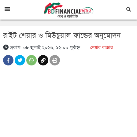
রাইট শেয়ার ও মিউচুয়াল ফান্ডের অনুমোদন
প্রকাশ: ০৮ জুলাই ২০২৬, ১২:০০ পূর্বাহ্ন
|
শেয়ার বাজার