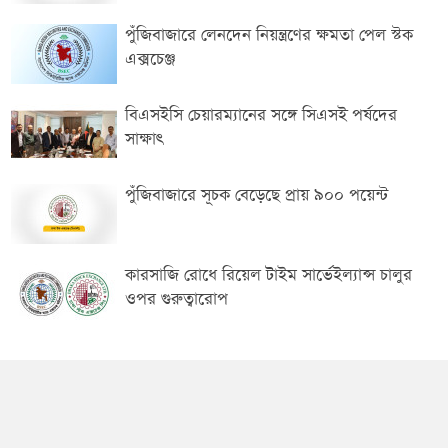
পুঁজিবাজারে লেনদেন নিয়ন্ত্রণের ক্ষমতা পেল স্টক
এক্সচেঞ্জ
বিএসইসি চেয়ারম্যানের সঙ্গে সিএসই পর্ষদের
সাক্ষাৎ
পুঁজিবাজারে সূচক বেড়েছে প্রায় ৯০০ পয়েন্ট
কারসাজি রোধে রিয়েল টাইম সার্ভেইল্যান্স চালুর
ওপর গুরুত্বারোপ