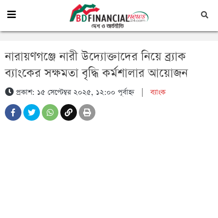
নারায়ণগঞ্জে নারী উদ্যোক্তাদের নিয়ে ব্র্যাক
ব্যাংকের সক্ষমতা বৃদ্ধি কর্মশালার আয়োজন
প্রকাশ: ১৫ সেপ্টেম্বর ২০২৫, ১২:০০ পূর্বাহ্ন
|
ব্যাংক