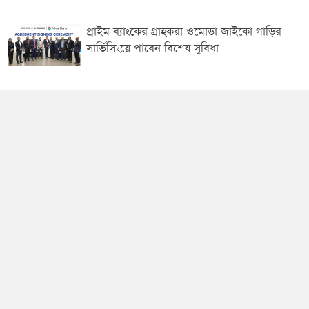
প্রাইম ব্যাংকের গ্রাহকরা ওমোডা জাইকো গাড়ির
সার্ভিসিংয়ে পাবেন বিশেষ সুবিধা