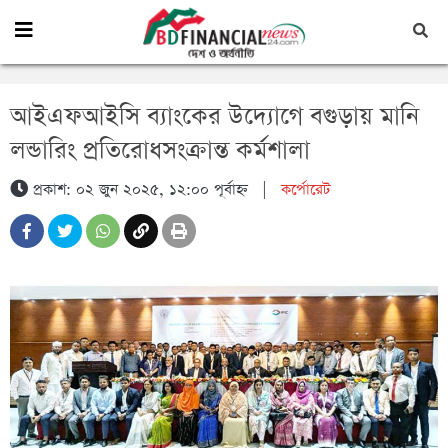
আইএফআইসি ব্যাংকের উদ্যোগে বগুড়ায় মানি
লন্ডারিং প্রতিরোধসংক্রান্ত কর্মশালা
প্রকাশ: ০২ জুন ২০২৫, ১২:০০ পূর্বাহ্ন
|
কর্পোরেট