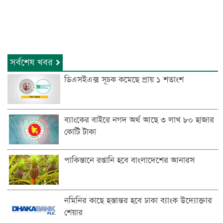
সর্বশেষ খবর
ডিএসইএক্স সূচক কমেছে প্রায় ১ শতাংশ
ব্যাংকের বাইরে নগদ অর্থ আছে ৩ লাখ ৮০ হাজার
কোটি টাকা
পাকিস্তানে রপ্তানি হবে বাংলাদেশের আনারস
নমিনির কাছে হস্তান্তর হবে ঢাকা ব্যাংক উদ্যোক্তার
শেয়ার