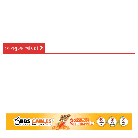
ফেসবুকে আমরা