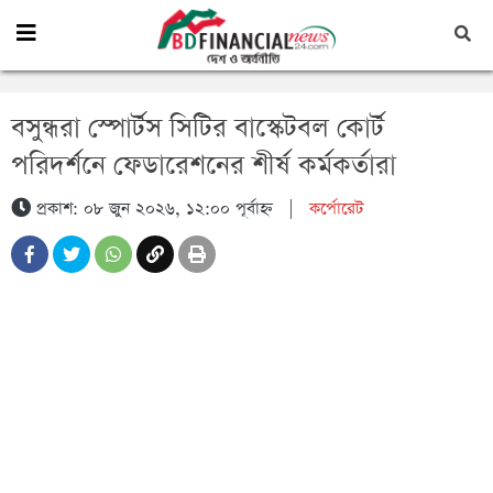
বসুন্ধরা স্পোর্টস সিটির বাস্কেটবল কোর্ট
পরিদর্শনে ফেডারেশনের শীর্ষ কর্মকর্তারা
প্রকাশ: ০৮ জুন ২০২৬, ১২:০০ পূর্বাহ্ন
|
কর্পোরেট