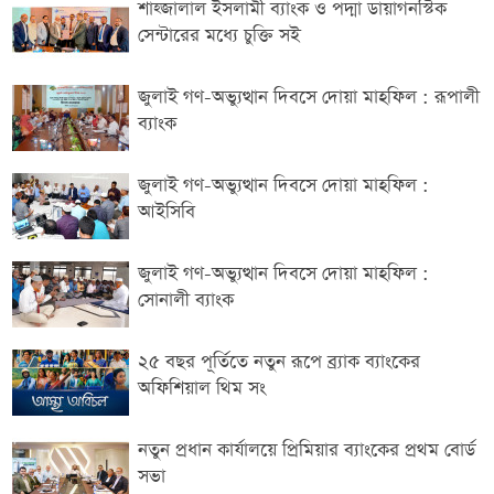
শাহ্জালাল ইসলামী ব্যাংক ও পদ্মা ডায়াগনস্টিক
সেন্টারের মধ্যে চুক্তি সই
জুলাই গণ-অভ্যুত্থান দিবসে দোয়া মাহফিল : রূপালী
ব্যাংক
জুলাই গণ-অভ্যুত্থান দিবসে দোয়া মাহফিল :
আইসিবি
জুলাই গণ-অভ্যুত্থান দিবসে দোয়া মাহফিল :
সোনালী ব্যাংক
২৫ বছর পূর্তিতে নতুন রূপে ব্র্যাক ব্যাংকের
অফিশিয়াল থিম সং
নতুন প্রধান কার্যালয়ে প্রিমিয়ার ব্যাংকের প্রথম বোর্ড
সভা