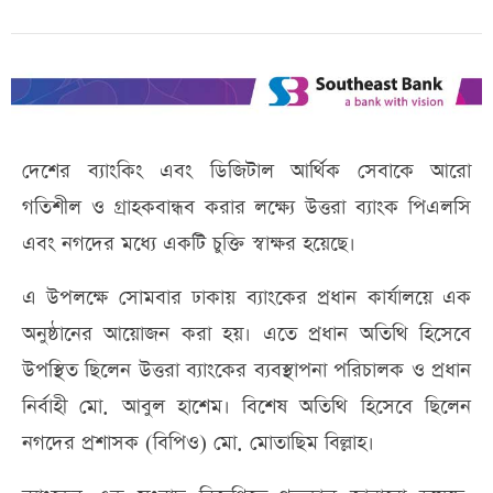
দেশের ব্যাংকিং এবং ডিজিটাল আর্থিক সেবাকে আরো
গতিশীল ও গ্রাহকবান্ধব করার লক্ষ্যে উত্তরা ব্যাংক পিএলসি
এবং নগদের মধ্যে একটি চুক্তি স্বাক্ষর হয়েছে।
এ উপলক্ষে সোমবার ঢাকায় ব্যাংকের প্রধান কার্যালয়ে এক
অনুষ্ঠানের আয়োজন করা হয়। এতে প্রধান অতিথি হিসেবে
উপস্থিত ছিলেন উত্তরা ব্যাংকের ব্যবস্থাপনা পরিচালক ও প্রধান
নির্বাহী মো. আবুল হাশেম। বিশেষ অতিথি হিসেবে ছিলেন
নগদের প্রশাসক (বিপিও) মো. মোতাছিম বিল্লাহ।