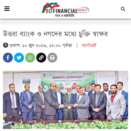
উত্তরা ব্যাংক ও নগদের মধ্যে চুক্তি স্বাক্ষর
প্রকাশ: ১০ জুন ২০২৬, ১২:০০ পূর্বাহ্ন
|
কর্পোরেট