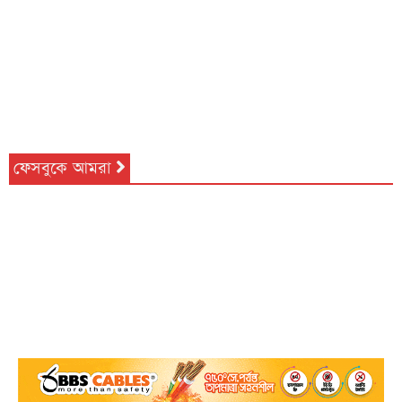
ফেসবুকে আমরা