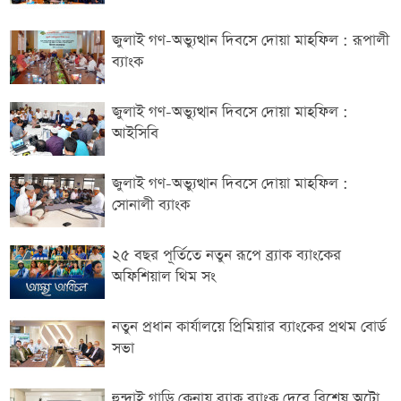
জুলাই গণ-অভ্যুত্থান দিবসে দোয়া মাহফিল : রূপালী
ব্যাংক
জুলাই গণ-অভ্যুত্থান দিবসে দোয়া মাহফিল :
আইসিবি
জুলাই গণ-অভ্যুত্থান দিবসে দোয়া মাহফিল :
সোনালী ব্যাংক
২৫ বছর পূর্তিতে নতুন রূপে ব্র্যাক ব্যাংকের
অফিশিয়াল থিম সং
নতুন প্রধান কার্যালয়ে প্রিমিয়ার ব্যাংকের প্রথম বোর্ড
সভা
হুন্দাই গাড়ি কেনায় ব্র্যাক ব্যাংক দেবে বিশেষ অটো