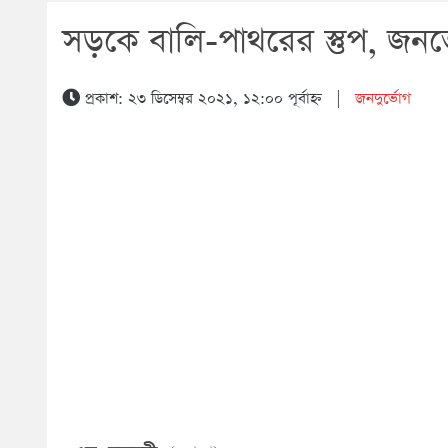
সড়কে বালি-পাথরের স্তুপ, জনভ
প্রকাশ: ২৩ ডিসেম্বর ২০২১, ১২:০০ পূর্বাহ্ন
|
জনদুর্ভোগ