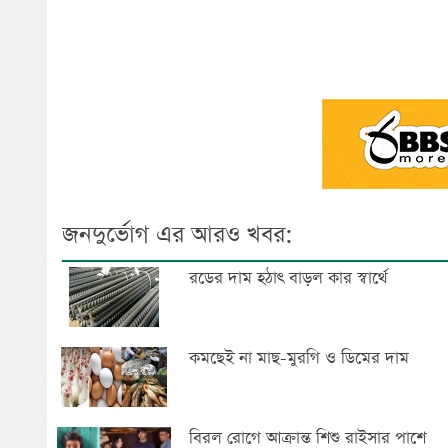
জনদুর্ভোগ এর আরও খবর:
রডের দাম হঠাৎ বাড়ল কার স্বার্থে
কমছেই না মাছ-মুরগি ও ডিমের দাম
বিরল রোগে আক্রান্ত শিশু রাইসার পাশে