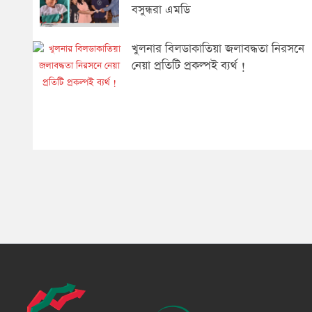
বসুন্ধরা এমডি
খুলনার বিলডাকাতিয়া জলাবদ্ধতা নিরসনে
নেয়া প্রতিটি প্রকল্পই ব্যর্থ !