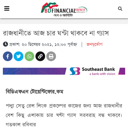
রাজধানীতে আজ চার ঘন্টা থাকবে না গ্যাস
প্রকাশ: ২০ ডিসেম্বর ২০২১, ১২:০০ পূর্বাহ্ন
|
জনদুর্ভোগ
বিডিএফএন টোয়েন্টিফোর.কম
পদ্মা সেতু রেল লিংক প্রকল্পের কাজের জন্য আজ রাজধানীর
বেশ কিছু এলাকায় চার ঘণ্টা গ্যাস সরবরাহ বন্ধ থাকবে।
গতকাল রবিবার