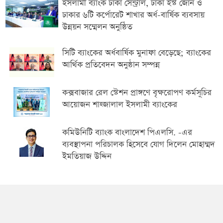
ইসলামী ব্যাংক ঢাকা সেন্ট্রাল, ঢাকা ইস্ট জোন ও
ঢাকার ৬টি কর্পোরেট শাখার অর্ধ-বার্ষিক ব্যবসায়
উন্নয়ন সম্মেলন অনুষ্ঠিত
সিটি ব্যাংকের অর্ধবার্ষিক মুনাফা বেড়েছে; ব্যাংকের
আর্থিক প্রতিবেদন অনুষ্ঠান সম্পন্ন
কক্সবাজার রেল স্টেশন প্রাঙ্গণে বৃক্ষরোপণ কর্মসূচির
আয়োজন শাহ্জালাল ইসলামী ব্যাংকের
কমিউনিটি ব্যাংক বাংলাদেশ পিএলসি. -এর
ব্যবস্থাপনা পরিচালক হিসেবে যোগ দিলেন মোহাম্মদ
ইমতিয়াজ উদ্দিন