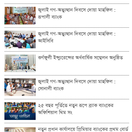
জুলাই গণ-অভ্যুত্থান দিবসে দোয়া মাহফিল :
রূপালী ব্যাংক
জুলাই গণ-অভ্যুত্থান দিবসে দোয়া মাহফিল :
আইসিবি
কর্ণফুলী ইন্স্যুরেন্সের অর্ধবার্ষিক সম্মেলন অনুষ্ঠিত
জুলাই গণ-অভ্যুত্থান দিবসে দোয়া মাহফিল :
সোনালী ব্যাংক
২৫ বছর পূর্তিতে নতুন রূপে ব্র্যাক ব্যাংকের
অফিশিয়াল থিম সং
নতুন প্রধান কার্যালয়ে প্রিমিয়ার ব্যাংকের প্রথম বোর্ড