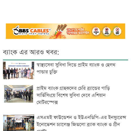
ব্যাংক এর আরও খবর:
স্বাস্থ্যসেবা সুবিধা দিতে প্রাইম ব্যাংক ও হেলথ
পান্ডার চুক্তি
প্রাইম ব্যাংক গ্রাহকদের চেরি ব্র্যান্ডের গাড়ি
সার্ভিসিংয়ে বিশেষ সুবিধা দেবে এশিয়ান
মোটরস্পেক্স
এসএমই ফাউন্ডেশন ও ইউএনডিপি-এর ইনস্যুরেন্স
ইনোভেশন চ্যালেঞ্জ জিতলো ব্র্যাক ব্যাংক ও গ্রীন