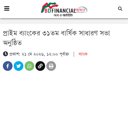
প্রাইম ব্যাংকের ৩১তম বার্ষিক সাধারণ সভা
অনুষ্ঠিত
প্রকাশ: ২১ মে ২০২৬, ১২:০০ পূর্বাহ্ন
|
ব্যাংক