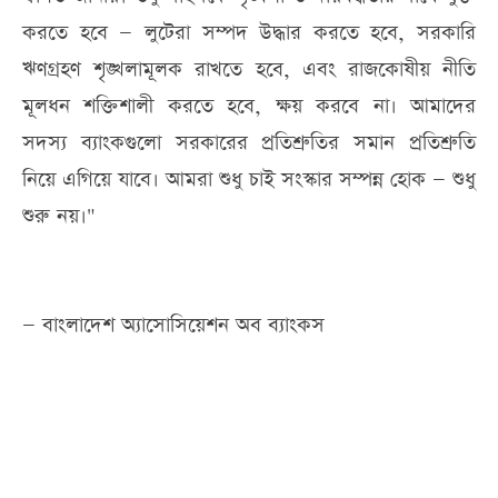
করতে হবে — লুটেরা সম্পদ উদ্ধার করতে হবে, সরকারি
ঋণগ্রহণ শৃঙ্খলামূলক রাখতে হবে, এবং রাজকোষীয় নীতি
মূলধন শক্তিশালী করতে হবে, ক্ষয় করবে না। আমাদের
সদস্য ব্যাংকগুলো সরকারের প্রতিশ্রুতির সমান প্রতিশ্রুতি
নিয়ে এগিয়ে যাবে। আমরা শুধু চাই সংস্কার সম্পন্ন হোক — শুধু
শুরু নয়।"
— বাংলাদেশ অ্যাসোসিয়েশন অব ব্যাংকস