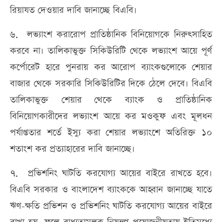
রিয়াযত দেওয়ার দাবি জানাচ্ছে বিএবি।
৬. লভ্যাংশ করারোপ প্রাতিষ্ঠানিক বিনিয়োগকে নিরুৎসাহিত
করবে না। তালিকাভুক্ত সিকিউরিটি থেকে লভ্যাংশ আয়ে পূর্ণ
কর্পোরেট হারে পুনরায় কর আরোপ ব্যাংকগুলোকে শেয়ার
বাজার থেকে সরকারি সিকিউরিটির দিকে ঠেলে দেবে। বিএবি
তালিকাভুক্ত শেয়ার থেকে ব্যাংক ও প্রাতিষ্ঠানিক
বিনিয়োগকারীদের লভ্যাংশ আয়ে কর মওকুফ এবং মূলধন
পর্যাপ্ততার শর্তে ইস্যু করা শেয়ার লভ্যাংশে অতিরিক্ত ১০
শতাংশ কর প্রত্যাহারের দাবি জানাচ্ছে।
৭. প্রভিশনিং ঘাটতি করযোগ্য আয়ের বাইরে রাখতে হবে।
বিএবি সরকার ও বাংলাদেশ ব্যাংককে আহ্বান জানাচ্ছে যাতে
ঋণ-ক্ষতি প্রভিশন ও প্রভিশনিং ঘাটতি করযোগ্য আয়ের বাইরে