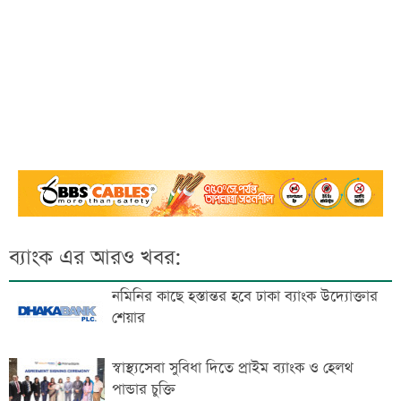
ব্যাংক এর আরও খবর:
নমিনির কাছে হস্তান্তর হবে ঢাকা ব্যাংক উদ্যোক্তার
শেয়ার
স্বাস্থ্যসেবা সুবিধা দিতে প্রাইম ব্যাংক ও হেলথ
পান্ডার চুক্তি