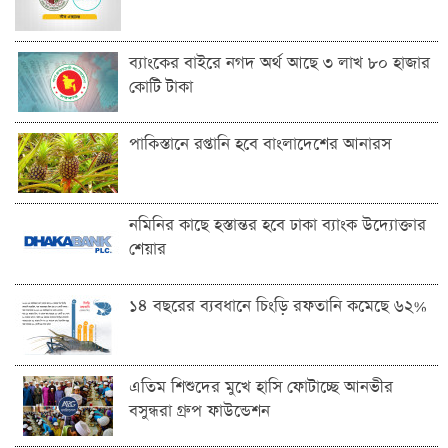
ব্যাংকের বাইরে নগদ অর্থ আছে ৩ লাখ ৮০ হাজার
কোটি টাকা
পাকিস্তানে রপ্তানি হবে বাংলাদেশের আনারস
নমিনির কাছে হস্তান্তর হবে ঢাকা ব্যাংক উদ্যোক্তার
শেয়ার
১৪ বছরের ব্যবধানে চিংড়ি রফতানি কমেছে ৬২%
এতিম শিশুদের মুখে হাসি ফোটাচ্ছে আনভীর
বসুন্ধরা গ্রুপ ফাউন্ডেশন