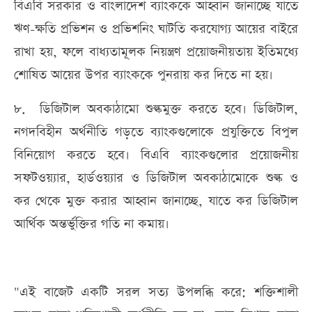
বিএবি সরকার ও বাংলাদেশ ব্যাংককে আহ্বান জানাচ্ছে যাতে
ঋণ-ক্ষতি প্রভিশন ও প্রভিশনিং ঘাটতি করযোগ্য আয়ের বাইরে
রাখা হয়, ফলে বাধ্যতামূলক নিয়ন্ত্রণ প্রয়োজনীয়তায় ইতিমধ্যে
শোষিত আয়ের উপর ব্যাংককে পুনরায় কর দিতে না হয়।
৮. ডিজিটাল অবকাঠামো শুল্কমুক্ত করতে হবে। ডিজিটাল,
নগদবিহীন অর্থনীতি গড়তে ব্যাংকগুলোকে প্রযুক্তিতে বিপুল
বিনিয়োগ করতে হবে। বিএবি ব্যাংকগুলোর প্রয়োজনীয়
সফটওয়্যার, হার্ডওয়্যার ও ডিজিটাল অবকাঠামোকে শুল্ক ও
কর থেকে মুক্ত করার আহ্বান জানাচ্ছে, যাতে কর ডিজিটাল
আর্থিক অন্তর্ভুক্তির গতি না কমায়।
"এই বাজেট একটি সরল সত্য উপলব্ধি করে: শক্তিশালী