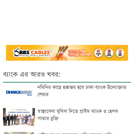
ব্যাংক এর আরও খবর:
নমিনির কাছে হস্তান্তর হবে ঢাকা ব্যাংক উদ্যোক্তার
শেয়ার
স্বাস্থ্যসেবা সুবিধা দিতে প্রাইম ব্যাংক ও হেলথ
পান্ডার চুক্তি