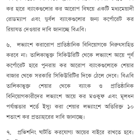
কর হারে ব্যাংকগুলোর কর আরোপ বিষয়ে একটি মধ্যমেয়াদী
রোডম্যাপ এবং দুর্বল ব্যাংকগুলোর জন্য কর্পোরেট কর
রিয়াযত দেওয়ার দাবি জানাচ্ছে বিএবি।
৬. লভ্যাংশ করারোপ প্রাতিষ্ঠানিক বিনিয়োগকে নিরুৎসাহিত
করবে না। তালিকাভুক্ত সিকিউরিটি থেকে লভ্যাংশ আয়ে পূর্ণ
কর্পোরেট হারে পুনরায় কর আরোপ ব্যাংকগুলোকে শেয়ার
বাজার থেকে সরকারি সিকিউরিটির দিকে ঠেলে দেবে। বিএবি
তালিকাভুক্ত শেয়ার থেকে ব্যাংক ও প্রাতিষ্ঠানিক
বিনিয়োগকারীদের লভ্যাংশ আয়ে কর মওকুফ এবং মূলধন
পর্যাপ্ততার শর্তে ইস্যু করা শেয়ার লভ্যাংশে অতিরিক্ত ১০
শতাংশ কর প্রত্যাহারের দাবি জানাচ্ছে।
৭. প্রভিশনিং ঘাটতি করযোগ্য আয়ের বাইরে রাখতে হবে।