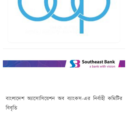
বাংলাদেশ অ্যাসোসিয়েশন অব ব্যাংকস-এর নির্বাহী কমিটির
বিবৃতি