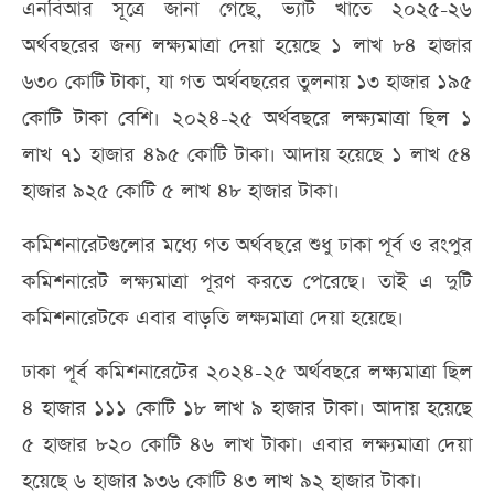
এনবিআর সূত্রে জানা গেছে, ভ্যাট খাতে ২০২৫-২৬
অর্থবছরের জন্য লক্ষ্যমাত্রা দেয়া হয়েছে ১ লাখ ৮৪ হাজার
৬৩০ কোটি টাকা, যা গত অর্থবছরের তুলনায় ১৩ হাজার ১৯৫
কোটি টাকা বেশি। ২০২৪-২৫ অর্থবছরে লক্ষ্যমাত্রা ছিল ১
লাখ ৭১ হাজার ৪৯৫ কোটি টাকা। আদায় হয়েছে ১ লাখ ৫৪
হাজার ৯২৫ কোটি ৫ লাখ ৪৮ হাজার টাকা।
কমিশনারেটগুলোর মধ্যে গত অর্থবছরে শুধু ঢাকা পূর্ব ও রংপুর
কমিশনারেট লক্ষ্যমাত্রা পূরণ করতে পেরেছে। তাই এ দুটি
কমিশনারেটকে এবার বাড়তি লক্ষ্যমাত্রা দেয়া হয়েছে।
ঢাকা পূর্ব কমিশনারেটের ২০২৪-২৫ অর্থবছরে লক্ষ্যমাত্রা ছিল
৪ হাজার ১১১ কোটি ১৮ লাখ ৯ হাজার টাকা। আদায় হয়েছে
৫ হাজার ৮২০ কোটি ৪৬ লাখ টাকা। এবার লক্ষ্যমাত্রা দেয়া
হয়েছে ৬ হাজার ৯৩৬ কোটি ৪৩ লাখ ৯২ হাজার টাকা।