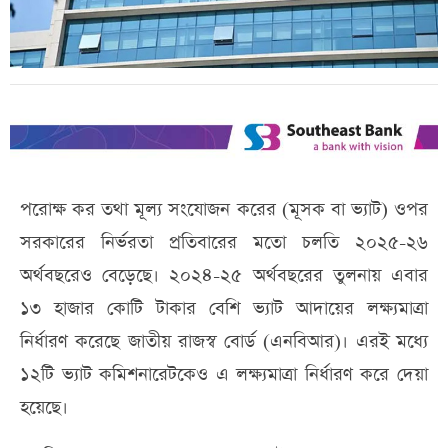
পরোক্ষ কর তথা মূল্য সংযোজন করের (মূসক বা ভ্যাট) ওপর
সরকারের নির্ভরতা প্রতিবারের মতো চলতি ২০২৫-২৬
অর্থবছরেও বেড়েছে। ২০২৪-২৫ অর্থবছরের তুলনায় এবার
১৩ হাজার কোটি টাকার বেশি ভ্যাট আদায়ের লক্ষ্যমাত্রা
নির্ধারণ করেছে জাতীয় রাজস্ব বোর্ড (এনবিআর)। এরই মধ্যে
১২টি ভ্যাট কমিশনারেটকেও এ লক্ষ্যমাত্রা নির্ধারণ করে দেয়া
হয়েছে।