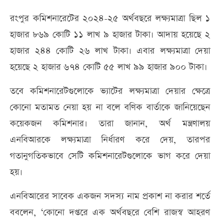
রংপুর কমিশনারেটের ২০২৪-২৫ অর্থবছরে লক্ষ্যমাত্রা ছিল ১
হাজার ৮৬৯ কোটি ১১ লাখ ৯ হাজার টাকা। আদায় হয়েছে ২
হাজার ২৪৪ কোটি ২৬ লাখ টাকা। এবার লক্ষ্যমাত্রা দেয়া
হয়েছে ২ হাজার ৬৭৪ কোটি ৫৫ লাখ ৯৯ হাজার ৯০০ টাকা।
তবে কমিশনারেটগুলোকে ভ্যাটের লক্ষ্যমাত্রা দেয়ার ক্ষেত্রে
কোনো মতামত নেয়া হয় না বলে বণিক বার্তাকে জানিয়েছেন
কয়েকজন কমিশনার। তারা জানান, অর্থ মন্ত্রণালয়
এনবিআরকে লক্ষ্যমাত্রা নির্ধারণ করে দেয়, তারপর
গতানুগতিকভাবে সেটি কমিশনারেটগুলোকে ভাগ করে দেয়া
হয়।
এনবিআরের সাবেক একজন সদস্য নাম প্রকাশ না করার শর্তে
ববলেন, ‘কোনো দপ্তরে এক অর্থবছরে বেশি রাজস্ব আহরণ