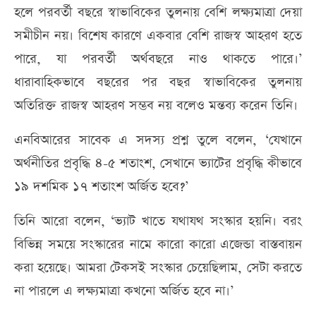
হলে পরবর্তী বছরে স্বাভাবিকের তুলনায় বেশি লক্ষ্যমাত্রা দেয়া
সমীচীন নয়। বিশেষ কারণে একবার বেশি রাজস্ব আহরণ হতে
পারে, যা পরবর্তী অর্থবছরে নাও থাকতে পারে।’
ধারাবাহিকভাবে বছরের পর বছর স্বাভাবিকের তুলনায়
অতিরিক্ত রাজস্ব আহরণ সম্ভব নয় বলেও মন্তব্য করেন তিনি।
এনবিআরের সাবেক এ সদস্য প্রশ্ন তুলে বলেন, ‘যেখানে
অর্থনীতির প্রবৃদ্ধি ৪-৫ শতাংশ, সেখানে ভ্যাটের প্রবৃদ্ধি কীভাবে
১৯ দশমিক ১৭ শতাংশ অর্জিত হবে?’
তিনি আরো বলেন, ‘ভ্যাট খাতে যথাযথ সংস্কার হয়নি। বরং
বিভিন্ন সময়ে সংস্কারের নামে কারো কারো এজেন্ডা বাস্তবায়ন
করা হয়েছে। আমরা টেকসই সংস্কার চেয়েছিলাম, সেটা করতে
না পারলে এ লক্ষ্যমাত্রা কখনো অর্জিত হবে না।’