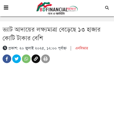
ভ্যাট আদায়ের লক্ষ্যমাত্রা বেড়েছে ১৩ হাজার
কোটি টাকার বেশি
প্রকাশ: ২০ জুলাই ২০২৫, ১২:০০ পূর্বাহ্ন
|
এনবিআর