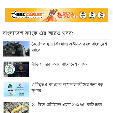
বাংলাদেশ ব্যাংক এর আরও খবর:
বৈদেশিক মুদ্রা বিধিমালা একীভূত করল বাংলাদেশ
ব্যাংক
নীতি সুদহার কমাল বাংলাদেশ ব্যাংক
একীভূত ৫ ব্যাংকের আমানতকারীদের জন্য বড়
সুখবর
২৬ দিনে রেমিট্যান্স এলো ২৯৯৭৫ কোটি টাকা