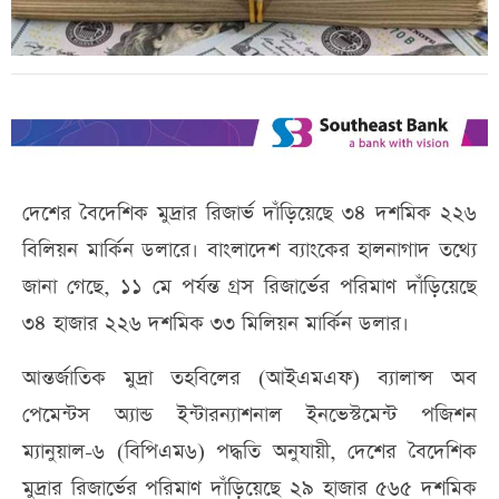
দেশের বৈদেশিক মুদ্রার রিজার্ভ দাঁড়িয়েছে ৩৪ দশমিক ২২৬
বিলিয়ন মার্কিন ডলারে। বাংলাদেশ ব্যাংকের হালনাগাদ তথ্যে
জানা গেছে, ১১ মে পর্যন্ত গ্রস রিজার্ভের পরিমাণ দাঁড়িয়েছে
৩৪ হাজার ২২৬ দশমিক ৩৩ মিলিয়ন মার্কিন ডলার।
আন্তর্জাতিক মুদ্রা তহবিলের (আইএমএফ) ব্যালান্স অব
পেমেন্টস অ্যান্ড ইন্টারন্যাশনাল ইনভেস্টমেন্ট পজিশন
ম্যানুয়াল-৬ (বিপিএম৬) পদ্ধতি অনুযায়ী, দেশের বৈদেশিক
মুদ্রার রিজার্ভের পরিমাণ দাঁড়িয়েছে ২৯ হাজার ৫৬৫ দশমিক