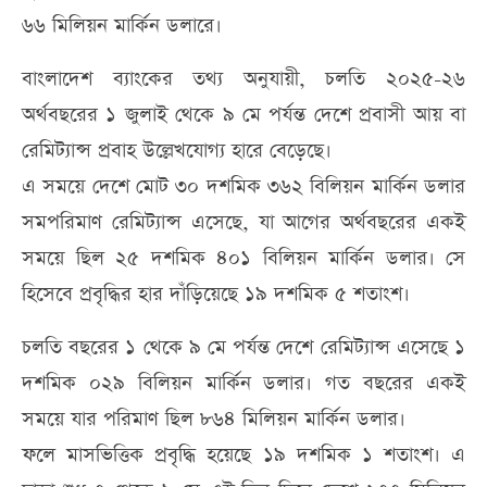
৬৬ মিলিয়ন মার্কিন ডলারে।
বাংলাদেশ ব্যাংকের তথ্য অনুযায়ী, চলতি ২০২৫-২৬
অর্থবছরের ১ জুলাই থেকে ৯ মে পর্যন্ত দেশে প্রবাসী আয় বা
রেমিট্যান্স প্রবাহ উল্লেখযোগ্য হারে বেড়েছে।
এ সময়ে দেশে মোট ৩০ দশমিক ৩৬২ বিলিয়ন মার্কিন ডলার
সমপরিমাণ রেমিট্যান্স এসেছে, যা আগের অর্থবছরের একই
সময়ে ছিল ২৫ দশমিক ৪০১ বিলিয়ন মার্কিন ডলার। সে
হিসেবে প্রবৃদ্ধির হার দাঁড়িয়েছে ১৯ দশমিক ৫ শতাংশ।
চলতি বছরের ১ থেকে ৯ মে পর্যন্ত দেশে রেমিট্যান্স এসেছে ১
দশমিক ০২৯ বিলিয়ন মার্কিন ডলার। গত বছরের একই
সময়ে যার পরিমাণ ছিল ৮৬৪ মিলিয়ন মার্কিন ডলার।
ফলে মাসভিত্তিক প্রবৃদ্ধি হয়েছে ১৯ দশমিক ১ শতাংশ। এ