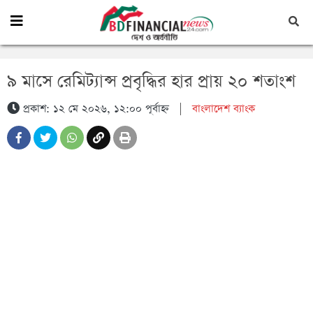
৯ মাসে রেমিট্যান্স প্রবৃদ্ধির হার প্রায় ২০ শতাংশ
প্রকাশ: ১২ মে ২০২৬, ১২:০০ পূর্বাহ্ন
|
বাংলাদেশ ব্যাংক