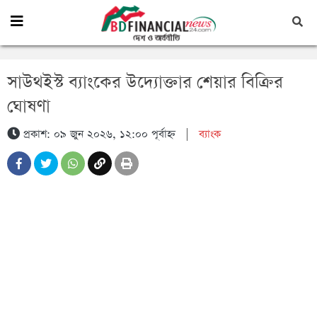
সাউথইস্ট ব্যাংকের উদ্যোক্তার শেয়ার বিক্রির
ঘোষণা
প্রকাশ: ০৯ জুন ২০২৬, ১২:০০ পূর্বাহ্ন
|
ব্যাংক