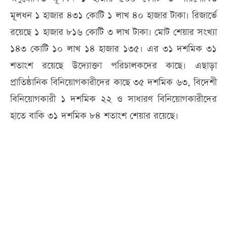
মূলধন ১ হাজার ৪৩১ কোটি ১ লাখ ৪০ হাজার টাকা। রিজার্ভে
রয়েছে ১ হাজার ৮১৬ কোটি ৩ লাখ টাকা। মোট শেয়ার সংখ্যা
১৪৩ কোটি ১০ লাখ ১৪ হাজার ১৩৫। এর ৩১ দশমিক ৩১
শতাংশ রয়েছে উদ্যোক্তা পরিচালকদের কাছে। এছাড়া
প্রাতিষ্ঠানিক বিনিয়োগকারীদের কাছে ৩৫ দশমিক ৬৩, বিদেশী
বিনিয়োগকারী ১ দশমিক ২২ ও সাধারণ বিনিয়োগকারীদের
হাতে বাকি ৩১ দশমিক ৮৪ শতাংশ শেয়ার রয়েছে।