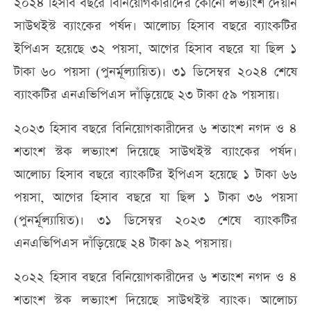
২০২৪ হিসাব বছরে বিনিয়োগকারীদের কোনো লভ্যাংশ দেয়নি
সাউথইস্ট ব্যাংকের পর্ষদ। আলোচ্য হিসাব বছরে ব্যাংকটির
ইপিএস হয়েছে ৩২ পয়সা, আগের হিসাব বছরে যা ছিল ১
টাকা ৬০ পয়সা (পুনর্মূল্যায়িত)। ৩১ ডিসেম্বর ২০২৪ শেষে
ব্যাংকটির এনএভিপিএস দাঁড়িয়েছে ২৩ টাকা ৫৯ পয়সায়।
২০২৩ হিসাব বছরে বিনিয়োগকারীদের ৬ শতাংশ নগদ ও ৪
শতাংশ স্টক লভ্যাংশ দিয়েছে সাউথইস্ট ব্যাংকের পর্ষদ।
আলোচ্য হিসাব বছরে ব্যাংকটির ইপিএস হয়েছে ১ টাকা ৬৬
পয়সা, আগের হিসাব বছরে যা ছিল ১ টাকা ৩৬ পয়সা
(পুনর্মূল্যায়িত)। ৩১ ডিসেম্বর ২০২৩ শেষে ব্যাংকটির
এনএভিপিএস দাঁড়িয়েছে ২৪ টাকা ৯২ পয়সায়।
২০২২ হিসাব বছরে বিনিয়োগকারীদের ৬ শতাংশ নগদ ও ৪
শতাংশ স্টক লভ্যাংশ দিয়েছে সাউথইস্ট ব্যাংক। আলোচ্য