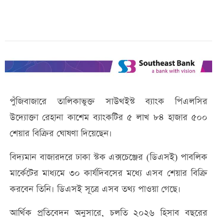
পুঁজিবাজারে তালিকাভুক্ত সাউথইস্ট ব্যাংক পিএলসির
উদ্যোক্তা রেহানা কাশেম ব্যাংকটির ৫ লাখ ৮৪ হাজার ৫০০
শেয়ার বিক্রির ঘোষণা দিয়েছেন।
বিদ্যমান বাজারদরে ঢাকা স্টক এক্সচেঞ্জের (ডিএসই) পাবলিক
মার্কেটের মাধ্যমে ৩০ কার্যদিবসের মধ্যে এসব শেয়ার বিক্রি
করবেন তিনি। ডিএসই সূত্রে এসব তথ্য পাওয়া গেছে।
আর্থিক প্রতিবেদন অনুসারে, চলতি ২০২৬ হিসাব বছরের