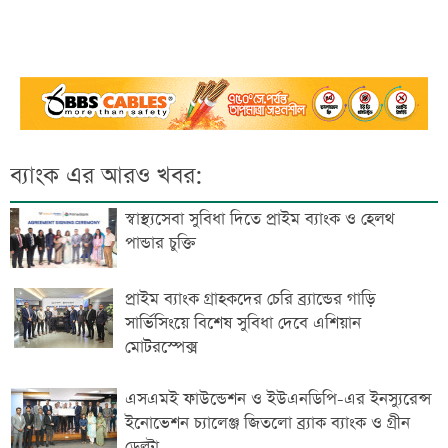
ব্যাংক এর আরও খবর:
স্বাস্থ্যসেবা সুবিধা দিতে প্রাইম ব্যাংক ও হেলথ
পান্ডার চুক্তি
প্রাইম ব্যাংক গ্রাহকদের চেরি ব্র্যান্ডের গাড়ি
সার্ভিসিংয়ে বিশেষ সুবিধা দেবে এশিয়ান
মোটরস্পেক্স
এসএমই ফাউন্ডেশন ও ইউএনডিপি-এর ইনস্যুরেন্স
ইনোভেশন চ্যালেঞ্জ জিতলো ব্র্যাক ব্যাংক ও গ্রীন
ডেল্টা