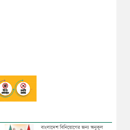
বাংলাদেশ বিনিয়োগের জন্য অনুকূল