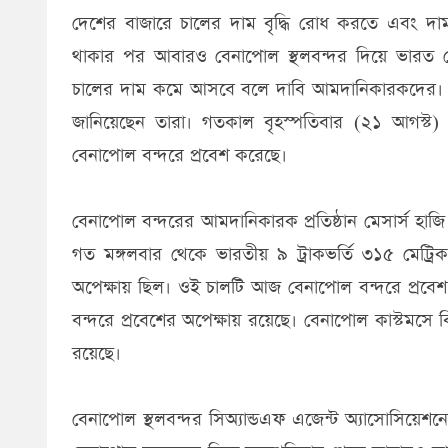
দেশের বাজারে চালের দাম বৃদ্ধি রোধ করতে এবং দাম 
থাকার পর আবারও বেনাপোল স্থলবন্দর দিয়ে ভারত 
চালের দাম কমে আসবে বলে দাবি আমদানিকারকদের। তব
জানিয়েছেন তারা। গতকাল বৃহস্পতিবার (২১ আগস্ট) র
বেনাপোল বন্দরে প্রবেশ করেছে।
বেনাপোল বন্দরের আমদানিকারক প্রতিষ্ঠান মেসার্স হাজি ম
গত মঙ্গলবার থেকে ভারতীয় ৯ ট্রাকভর্তি ৩১৫ মেট্র
অপেক্ষায় ছিল। ওই চালটি আজ বেনাপোল বন্দরে প্রবেশ
বন্দরে প্রবেশের অপেক্ষায় রয়েছে। বেনাপোল কাস্টমসে 
রয়েছে।
বেনাপোল স্থলবন্দর সিঅ্যান্ডএফ এজেন্ট অ্যাসোসিয়েশ