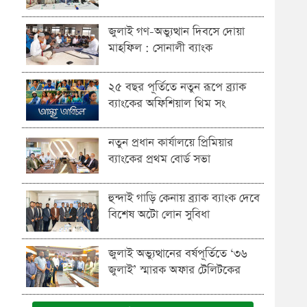
জুলাই গণ-অভ্যুত্থান দিবসে দোয়া
মাহফিল : সোনালী ব্যাংক
২৫ বছর পূর্তিতে নতুন রূপে ব্র্যাক
ব্যাংকের অফিশিয়াল থিম সং
নতুন প্রধান কার্যালয়ে প্রিমিয়ার
ব্যাংকের প্রথম বোর্ড সভা
হুন্দাই গাড়ি কেনায় ব্র্যাক ব্যাংক দেবে
বিশেষ অটো লোন সুবিধা
জুলাই অভ্যুত্থানের বর্ষপূর্তিতে ‘৩৬
জুলাই’ স্মারক অফার টেলিটকের