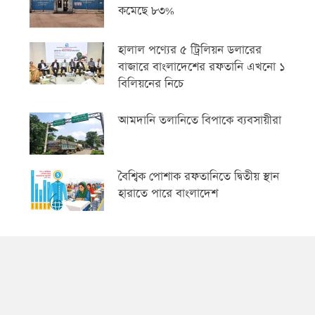
কমেছে ৮৩%
হালাল পণ্যের ৫ ট্রিলিয়ন ডলারের
বাজারে বাংলাদেশের রফতানি এখনো ১
বিলিয়নের নিচে
আমদানি তলানিতে বিপাকে ব্যবসায়ীরা
বৈশ্বিক পোশাক রফতানিতে দ্বিতীয় স্থান
হারাতে পারে বাংলাদেশ