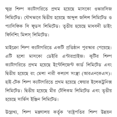
ক্ষুদ্র শিল্প ক্যাটাগরিতে প্রথম হয়েছে মাসকো ওভারসিজ
লিমিটেড। যৌথভাবে দ্বিতীয় হয়েছে আব্দুল জলিল লিমিটেড ও
প্যাসিফিক সি ফুডস লিমিটেড। তৃতীয় হয়েছে মাধবদী ডাইং
ফিনিশিং মিলস্ লিমিটেড।
মাইক্রো শিল্প ক্যাটাগরিতে একটি প্রতিষ্ঠান পুরস্কার পেয়েছে।
এটি হলো মাসকো ডেইরি এন্টারপ্রাইজ। কুটির শিল্প
ক্যাটাগরিতে প্রথম হয়েছে ইন্টেলিজেন্ট কার্ড লিমিটেড এবং
দ্বিতীয় হয়েছে রং মেলা নারী কল্যাণ সংস্থা (আরএনকেএস)।
হাই-টেক শিল্প ক্যাটাগরিতে প্রথম হয়েছে ফেয়ার ইলেকট্রনিক্স
লিমিটেড। দ্বিতীয় হয়েছে মীর টেলিকম লিমিটেড এবং তৃতীয়
হয়েছে সার্ভিস ইঞ্জিন লিমিটেড।
উল্লেখ্য, শিল্প মন্ত্রণালয় কর্তৃক ‘রাষ্ট্রপতির শিল্প উন্নয়ন