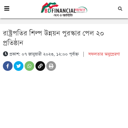
রাষ্ট্রপতির শিল্প উন্নয়ন পুরস্কার পেল ২০
প্রতিষ্ঠান
প্রকাশ: ০৭ জানুয়ারী ২০২৩, ১২:০০ পূর্বাহ্ন
|
সফলতার অনুপ্রেরণা