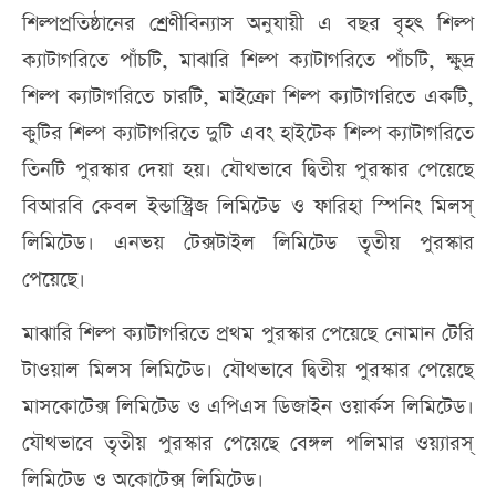
শিল্পপ্রতিষ্ঠানের শ্রেণীবিন্যাস অনুযায়ী এ বছর বৃহৎ শিল্প
ক্যাটাগরিতে পাঁচটি, মাঝারি শিল্প ক্যাটাগরিতে পাঁচটি, ক্ষুদ্র
শিল্প ক্যাটাগরিতে চারটি, মাইক্রো শিল্প ক্যাটাগরিতে একটি,
কুটির শিল্প ক্যাটাগরিতে দুটি এবং হাইটেক শিল্প ক্যাটাগরিতে
তিনটি পুরস্কার দেয়া হয়। যৌথভাবে দ্বিতীয় পুরস্কার পেয়েছে
বিআরবি কেবল ইন্ডাস্ট্রিজ লিমিটেড ও ফারিহা স্পিনিং মিলস্
লিমিটেড। এনভয় টেক্সটাইল লিমিটেড তৃতীয় পুরস্কার
পেয়েছে।
মাঝারি শিল্প ক্যাটাগরিতে প্রথম পুরস্কার পেয়েছে নোমান টেরি
টাওয়াল মিলস লিমিটেড। যৌথভাবে দ্বিতীয় পুরস্কার পেয়েছে
মাসকোটেক্স লিমিটেড ও এপিএস ডিজাইন ওয়ার্কস লিমিটেড।
যৌথভাবে তৃতীয় পুরস্কার পেয়েছে বেঙ্গল পলিমার ওয়্যারস্
লিমিটেড ও অকোটেক্স লিমিটেড।