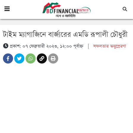
টাইম ম্যাগাজিনে বার্জারের এমডি রূপালী চৌধুরী
প্রকাশ: ০৭ ফেব্রুয়ারী ২০২৩, ১২:০০ পূর্বাহ্ন
|
সফলতার অনুপ্রেরণা