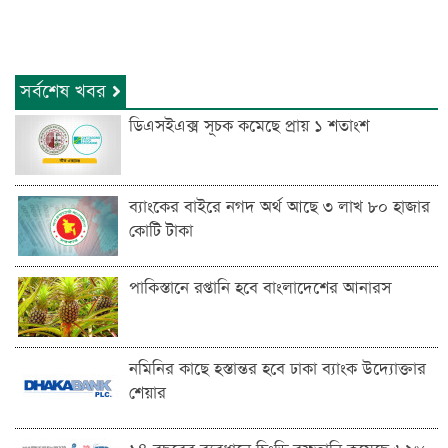
সর্বশেষ খবর
ডিএসইএক্স সূচক কমেছে প্রায় ১ শতাংশ
ব্যাংকের বাইরে নগদ অর্থ আছে ৩ লাখ ৮০ হাজার
কোটি টাকা
পাকিস্তানে রপ্তানি হবে বাংলাদেশের আনারস
নমিনির কাছে হস্তান্তর হবে ঢাকা ব্যাংক উদ্যোক্তার
শেয়ার