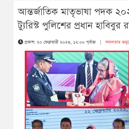
আন্তর্জাতিক মাতৃভাষা পদক ২০
ট্যুরিস্ট পুলিশের প্রধান হাবিবুর
প্রকাশ: ২০ ফেব্রুয়ারী ২০২৩, ১২:০০ পূর্বাহ্ন
|
সফলতার অনুপ্