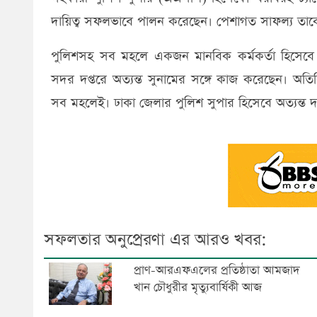
দায়িত্ব সফলভাবে পালন করেছেন। পেশাগত সাফল্য তাকে 
পুলিশসহ সব মহলে একজন মানবিক কর্মকর্তা হিসেবে 
সদর দপ্তরে অত্যন্ত সুনামের সঙ্গে কাজ করেছেন। অতি
সব মহলেই। ঢাকা জেলার পুলিশ সুপার হিসেবে অত্যন্ত দ
সফলতার অনুপ্রেরণা এর আরও খবর:
প্রাণ-আরএফএলের প্রতিষ্ঠাতা আমজাদ
খান চৌধুরীর মৃত্যুবার্ষিকী আজ