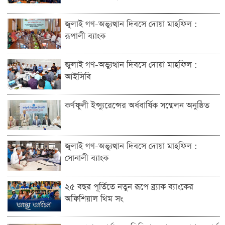
জুলাই গণ-অভ্যুত্থান দিবসে দোয়া মাহফিল :
রূপালী ব্যাংক
জুলাই গণ-অভ্যুত্থান দিবসে দোয়া মাহফিল :
আইসিবি
কর্ণফুলী ইন্স্যুরেন্সের অর্ধবার্ষিক সম্মেলন অনুষ্ঠিত
জুলাই গণ-অভ্যুত্থান দিবসে দোয়া মাহফিল :
সোনালী ব্যাংক
২৫ বছর পূর্তিতে নতুন রূপে ব্র্যাক ব্যাংকের
অফিশিয়াল থিম সং