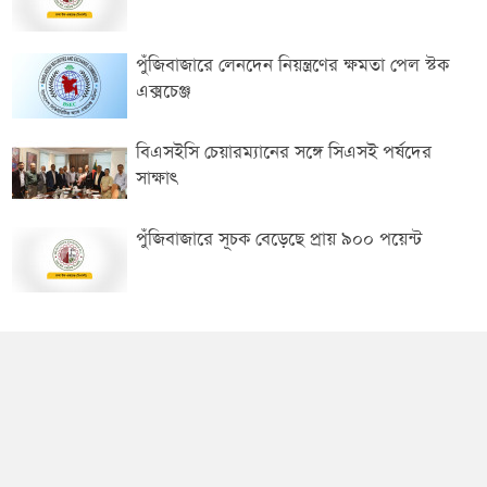
পুঁজিবাজারে লেনদেন নিয়ন্ত্রণের ক্ষমতা পেল স্টক
এক্সচেঞ্জ
বিএসইসি চেয়ারম্যানের সঙ্গে সিএসই পর্ষদের
সাক্ষাৎ
পুঁজিবাজারে সূচক বেড়েছে প্রায় ৯০০ পয়েন্ট