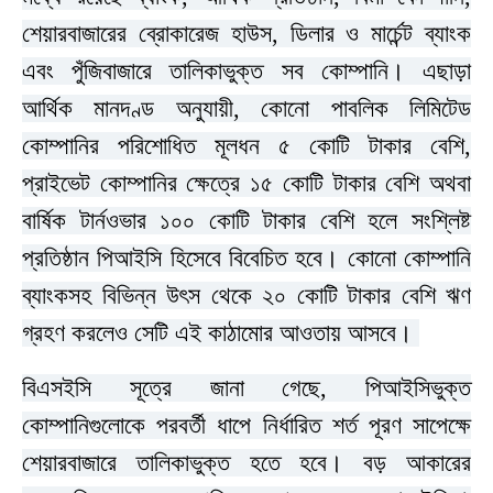
শেয়ারবাজারের ব্রোকারেজ হাউস, ডিলার ও মার্চেন্ট ব্যাংক
এবং পুঁজিবাজারে তালিকাভুক্ত সব কোম্পানি। এছাড়া
আর্থিক মানদণ্ড অনুযায়ী, কোনো পাবলিক লিমিটেড
কোম্পানির পরিশোধিত মূলধন ৫ কোটি টাকার বেশি,
প্রাইভেট কোম্পানির ক্ষেত্রে ১৫ কোটি টাকার বেশি অথবা
বার্ষিক টার্নওভার ১০০ কোটি টাকার বেশি হলে সংশ্লিষ্ট
প্রতিষ্ঠান পিআইসি হিসেবে বিবেচিত হবে। কোনো কোম্পানি
ব্যাংকসহ বিভিন্ন উৎস থেকে ২০ কোটি টাকার বেশি ঋণ
গ্রহণ করলেও সেটি এই কাঠামোর আওতায় আসবে।
বিএসইসি সূত্রে জানা গেছে, পিআইসিভুক্ত
কোম্পানিগুলোকে পরবর্তী ধাপে নির্ধারিত শর্ত পূরণ সাপেক্ষে
শেয়ারবাজারে তালিকাভুক্ত হতে হবে। বড় আকারের