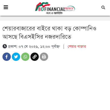
শেয়ারবাজারের বাইরে থাকা বড় কোম্পানিও
আসছে বিএসইসির নজরদারিতে
প্রকাশ: ০৭ মে ২০২৬, ১২:০০ পূর্বাহ্ন
|
শেয়ার বাজার